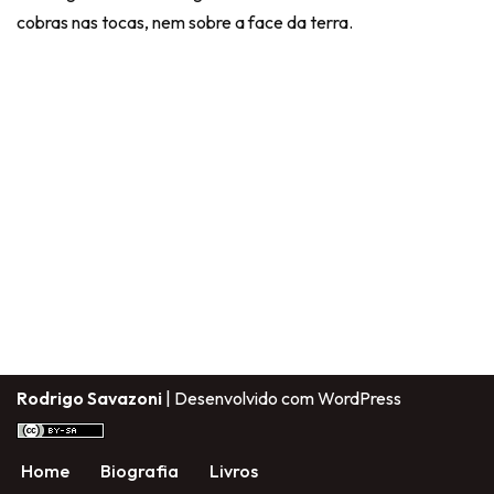
cobras nas tocas, nem sobre a face da terra.
Rodrigo Savazoni
| Desenvolvido com
WordPress
Home
Biografia
Livros