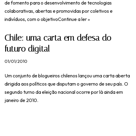
de fomento para o desenvolvimento de tecnologias
colaborativas, abertas e promovidas por coletivos e
indivíduos, com o objetivo
Continue a ler »
Chile: uma carta em defesa do
futuro digital
01/01/2010
Um conjunto de blogueiros chilenos lançou uma carta aberta
dirigida aos políticos que disputam o governo de seu país. O
segundo turno da eleição nacional ocorre por lá ainda em
janeiro de 2010.