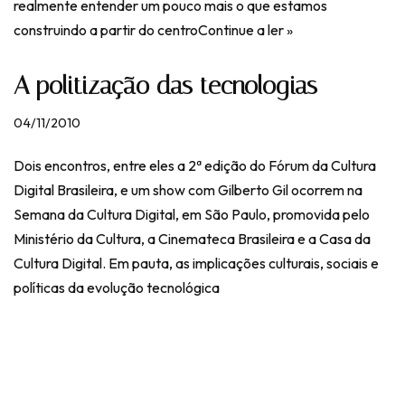
realmente entender um pouco mais o que estamos
construindo a partir do centro
Continue a ler »
A politização das tecnologias
04/11/2010
Dois encontros, entre eles a 2ª edição do Fórum da Cultura
Digital Brasileira, e um show com Gilberto Gil ocorrem na
Semana da Cultura Digital, em São Paulo, promovida pelo
Ministério da Cultura, a Cinemateca Brasileira e a Casa da
Cultura Digital. Em pauta, as implicações culturais, sociais e
políticas da evolução tecnológica