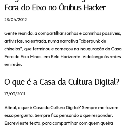
Fora do Eixo no Ônibus Hacker
23/04/2012
Gente reunida, a compartilhar sonhos e caminhos possíveis,
artivistas, na estrada, numa narrativa “ciberpunk de
chinelos”, que terminou e começou na inauguração da Casa
Fora do Eixo Minas, em Belo Horizonte. Vida longa às redes
em rede.
O que é a Casa da Cultura Digital?
17/03/2011
Afinal, o que é Casa da Cultura Digital? Sempre me fazem
essa pergunta. Sempre fico pensando o que responder.
Escrevi este texto, para compartilhar com quem queira