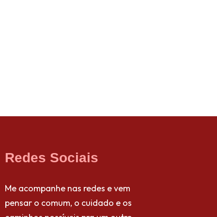
Redes Sociais
Me acompanhe nas redes e vem
pensar o comum, o cuidado e os