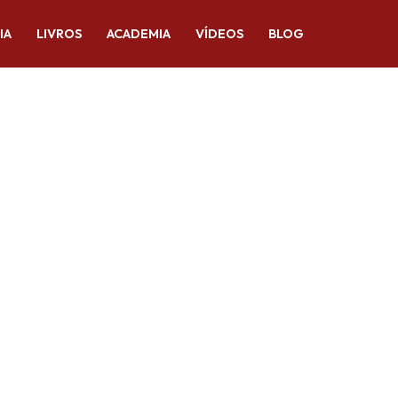
IA
LIVROS
ACADEMIA
VÍDEOS
BLOG