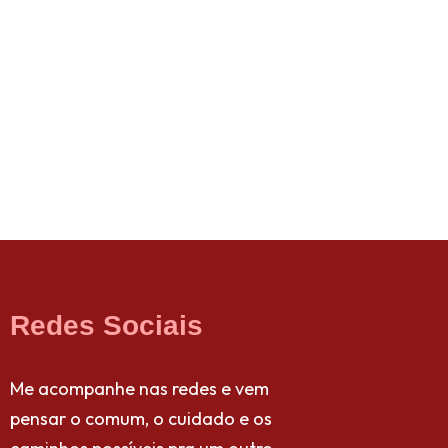
Redes Sociais
Me acompanhe nas redes e vem
pensar o comum, o cuidado e os