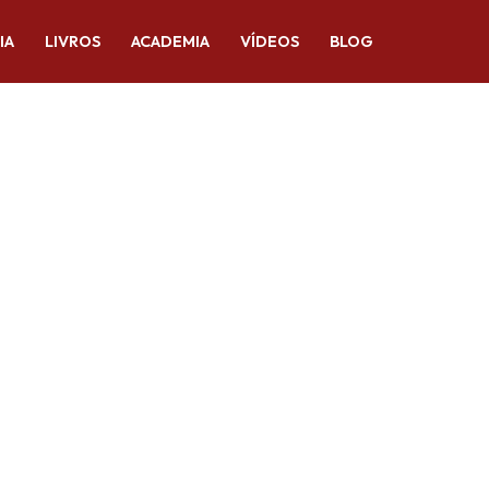
IA
LIVROS
ACADEMIA
VÍDEOS
BLOG