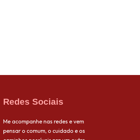
Redes Sociais
Me acompanhe nas redes e vem
pensar o comum, o cuidado e os