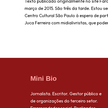
Texto publicado originalmente no site Far
março de 2015. São três da tarde. Estou s
Centro Cultural São Paulo à espera de par
Juca Ferreira com midialivristas, que pode
Mini Bio
Jornalista. Escritor. Gestor público e
de organizações do terceiro setor.