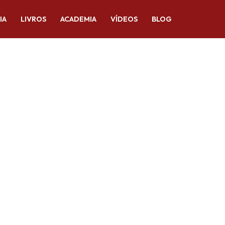
IA
LIVROS
ACADEMIA
VÍDEOS
BLOG