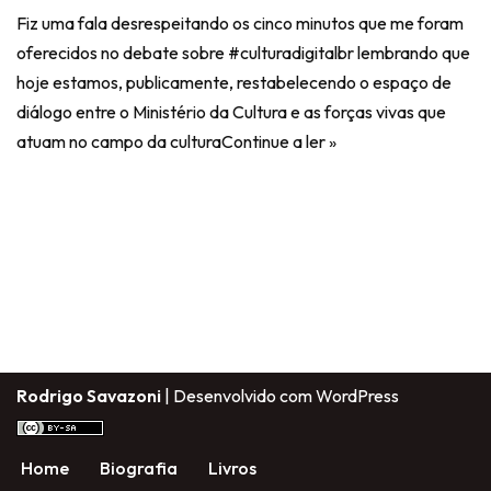
Fiz uma fala desrespeitando os cinco minutos que me foram
oferecidos no debate sobre #culturadigitalbr lembrando que
hoje estamos, publicamente, restabelecendo o espaço de
diálogo entre o Ministério da Cultura e as forças vivas que
atuam no campo da cultura
Continue a ler »
Rodrigo Savazoni
| Desenvolvido com
WordPress
Home
Biografia
Livros