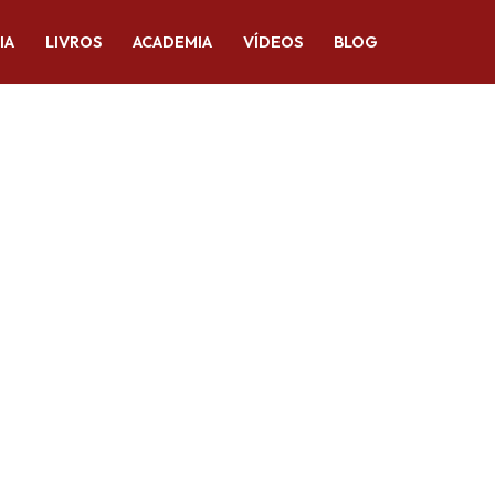
IA
LIVROS
ACADEMIA
VÍDEOS
BLOG