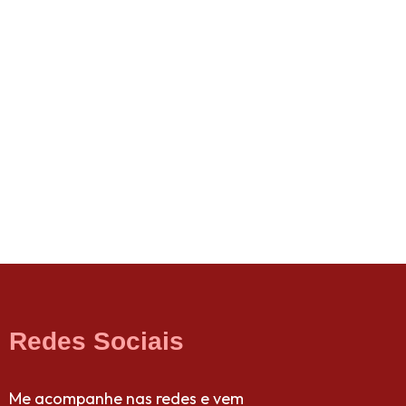
Redes Sociais
Me acompanhe nas redes e vem