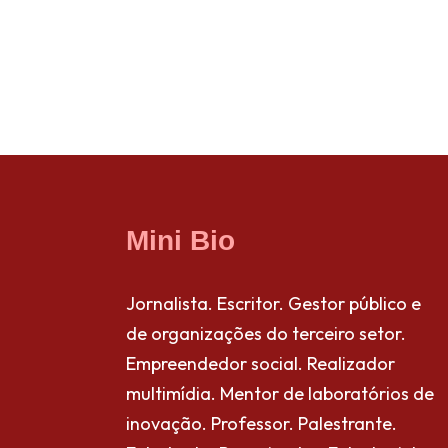
Mini Bio
Jornalista. Escritor. Gestor público e
de organizações do terceiro setor.
Empreendedor social. Realizador
multimídia. Mentor de laboratórios de
inovação. Professor. Palestrante.