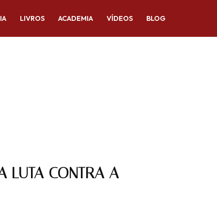
IA
LIVROS
ACADEMIA
VÍDEOS
BLOG
E A LUTA CONTRA A