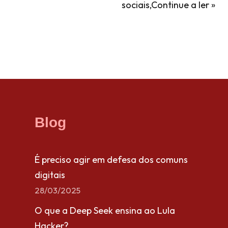
sociais,
Continue a ler »
Blog
É preciso agir em defesa dos comuns
digitais
28/03/2025
O que a Deep Seek ensina ao Lula
Hacker?