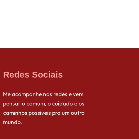
Redes Sociais
Me acompanhe nas redes e vem
pensar o comum, o cuidado e os
caminhos possíveis pra um outro
mundo.