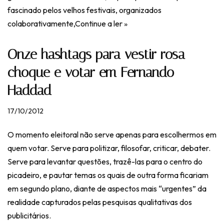
fascinado pelos velhos festivais, organizados
colaborativamente,
Continue a ler »
Onze hashtags para vestir rosa
choque e votar em Fernando
Haddad
17/10/2012
O momento eleitoral não serve apenas para escolhermos em
quem votar. Serve para politizar, filosofar, criticar, debater.
Serve para levantar questões, trazê-las para o centro do
picadeiro, e pautar temas os quais de outra forma ficariam
em segundo plano, diante de aspectos mais “urgentes” da
realidade capturados pelas pesquisas qualitativas dos
publicitários.