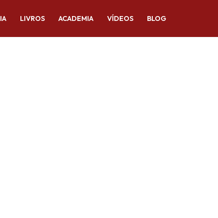
IA
LIVROS
ACADEMIA
VÍDEOS
BLOG