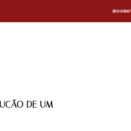
BIOGRAF
RUÇÃO DE UM