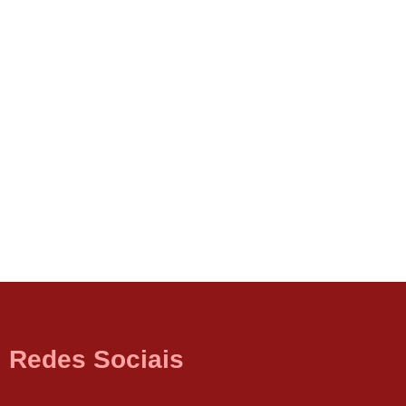
Redes Sociais