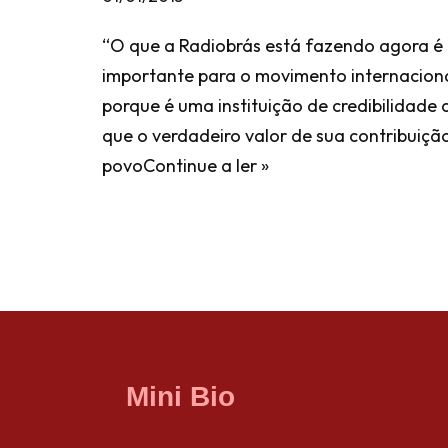
“O que a Radiobrás está fazendo agora 
importante para o movimento internacion
porque é uma instituição de credibilidade
que o verdadeiro valor de sua contribuição
povo
Continue a ler »
Mini Bio