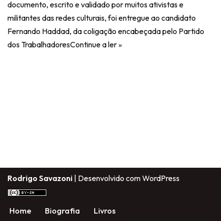
documento, escrito e validado por muitos ativistas e
militantes das redes culturais, foi entregue ao candidato
Fernando Haddad, da coligação encabeçada pelo Partido
dos Trabalhadores
Continue a ler »
Rodrigo Savazoni
| Desenvolvido com
WordPress
Home
Biografia
Livros