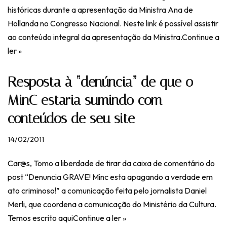
históricas durante a apresentação da Ministra Ana de
Hollanda no Congresso Nacional. Neste link é possível assistir
ao conteúdo integral da apresentação da Ministra.
Continue a
ler »
Resposta à “denúncia” de que o
MinC estaria sumindo com
conteúdos de seu site
14/02/2011
Car@s, Tomo a liberdade de tirar da caixa de comentário do
post “Denuncia GRAVE! Minc esta apagando a verdade em
ato criminoso!” a comunicação feita pelo jornalista Daniel
Merli, que coordena a comunicação do Ministério da Cultura.
Temos escrito aqui
Continue a ler »