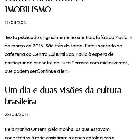
IMOBILISMO
13/03/2015
Texto publicado originalmente no site Farofafá São Paulo, 4
de março de 2015. São três da tarde. Estou sentado na
cafeteria do Centro Cultural São Paulo à espera de
participar do encontro de Juca Ferreira com midialivristas,
que podem ser
Continue a ler »
Um dia e duas visões da cultura
brasileira
22/03/2012
Pela manhã Ontem, pela manhã, os que estavam
conectados à rede assistiram a cenas antológicas e