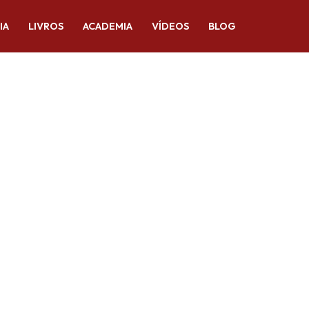
IA
LIVROS
ACADEMIA
VÍDEOS
BLOG