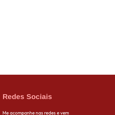
Redes Sociais
Me acompanhe nas redes e vem