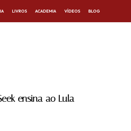
IA
LIVROS
ACADEMIA
VÍDEOS
BLOG
eek ensina ao Lula