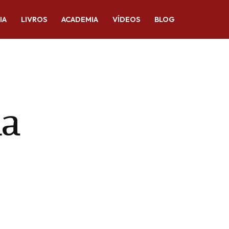
IA
LIVROS
ACADEMIA
VÍDEOS
BLOG
ia