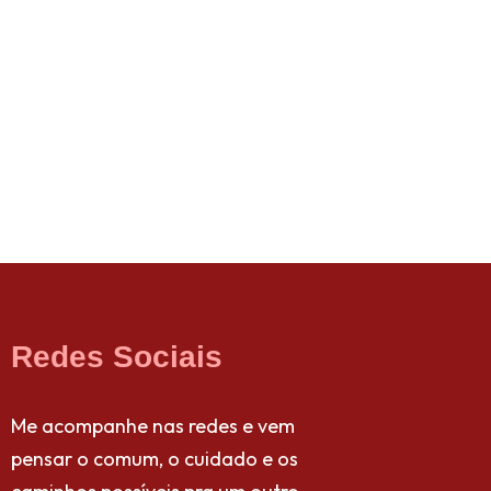
Redes Sociais
Me acompanhe nas redes e vem
pensar o comum, o cuidado e os