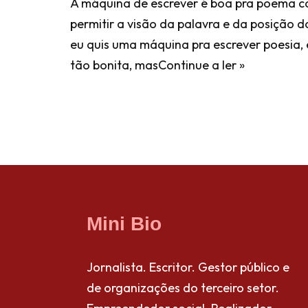
A máquina de escrever é boa pra poema c
permitir a visão da palavra e da posição 
eu quis uma máquina pra escrever poesia, e
tão bonita, mas
Continue a ler »
Mini Bio
Jornalista. Escritor. Gestor público e
de organizações do terceiro setor.