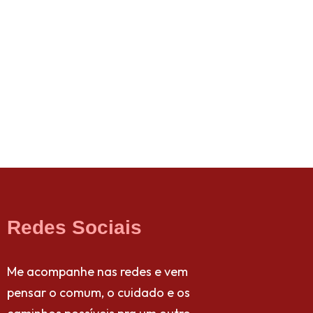
Redes Sociais
Me acompanhe nas redes e vem
pensar o comum, o cuidado e os