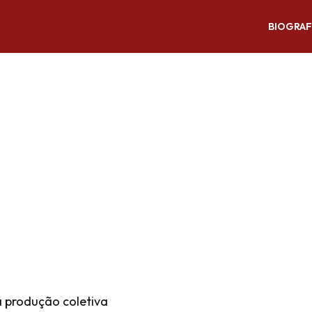
BIOGRAF
a produção coletiva