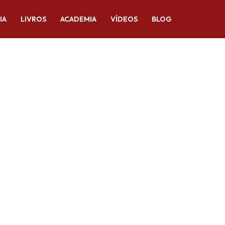
IA
LIVROS
ACADEMIA
VÍDEOS
BLOG