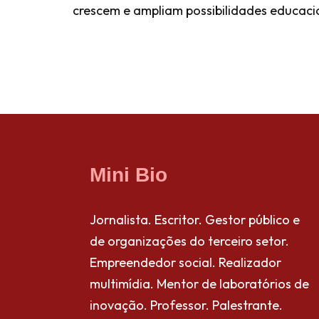
crescem e ampliam possibilidades educacio
Mini Bio
Jornalista. Escritor. Gestor público e
de organizações do terceiro setor.
Empreendedor social. Realizador
multimídia. Mentor de laboratórios de
inovação. Professor. Palestrante.