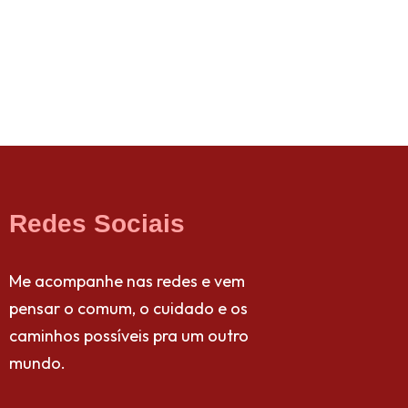
Redes Sociais
Me acompanhe nas redes e vem
pensar o comum, o cuidado e os
caminhos possíveis pra um outro
mundo.