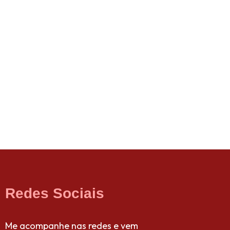
Redes Sociais
Me acompanhe nas redes e vem