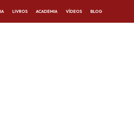
IA
LIVROS
ACADEMIA
VÍDEOS
BLOG