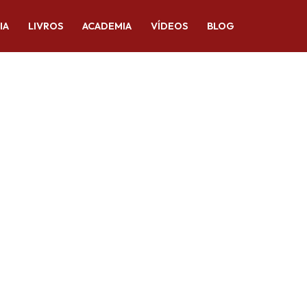
IA
LIVROS
ACADEMIA
VÍDEOS
BLOG