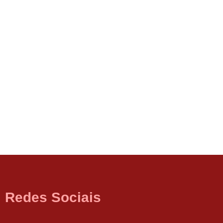
Redes Sociais