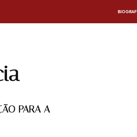
BIOGRAF
cia
ÇÃO PARA A