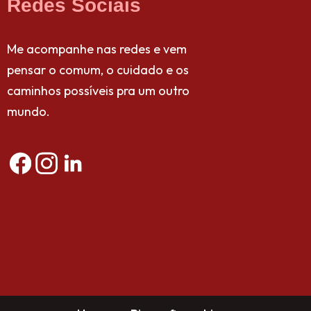
Redes Sociais
Me acompanhe nas redes e vem
pensar o comum, o cuidado e os
caminhos possíveis pra um outro
mundo.