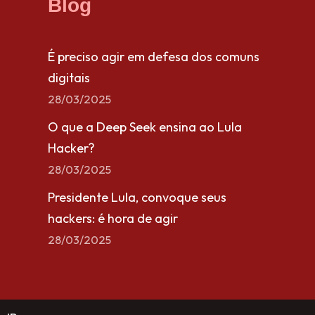
Blog
É preciso agir em defesa dos comuns
digitais
28/03/2025
O que a Deep Seek ensina ao Lula
Hacker?
28/03/2025
Presidente Lula, convoque seus
hackers: é hora de agir
28/03/2025