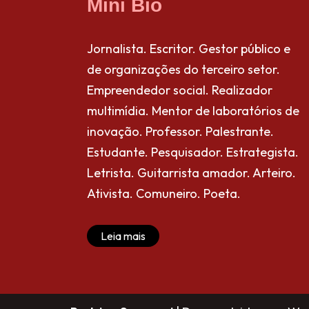
Mini Bio
Jornalista. Escritor. Gestor público e
de organizações do terceiro setor.
Empreendedor social. Realizador
multimídia. Mentor de laboratórios de
inovação. Professor. Palestrante.
Estudante. Pesquisador. Estrategista.
Letrista. Guitarrista amador. Arteiro.
Ativista. Comuneiro. Poeta.
Leia mais