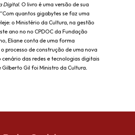
 Digital
. O livro é uma versão de sua
 “Com quantos gigabytes se faz uma
eje: o Ministério da Cultura, na gestão
o este ano no no CPDOC da Fundação
lho, Eliane conta de uma forma
o processo de construção de uma nova
o cenário das redes e tecnologias digitais
Gilberto Gil foi Ministro da Cultura.