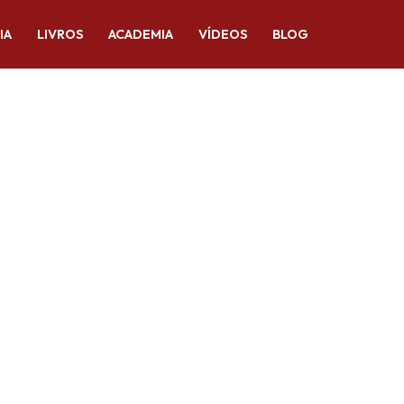
IA
LIVROS
ACADEMIA
VÍDEOS
BLOG