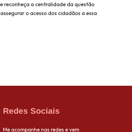
que reconheça a centralidade da questão
e assegurar o acesso dos cidadãos a essa
Redes Sociais
Me acompanhe nas redes e vem