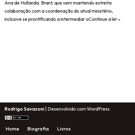
Ana de Hollanda. Brant, que vem mantendo estreita
colaboração com a coordenação do atual ministério,
inclusive se prontificando a intermediar o
Continue a ler »
Rodrigo Savazoni
| Desenvolvido com
WordPress
Home
Biografia
Livros