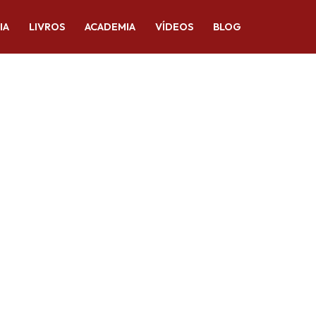
IA
LIVROS
ACADEMIA
VÍDEOS
BLOG