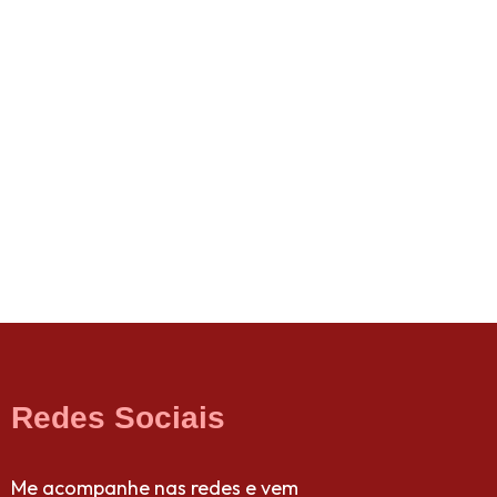
Redes Sociais
Me acompanhe nas redes e vem