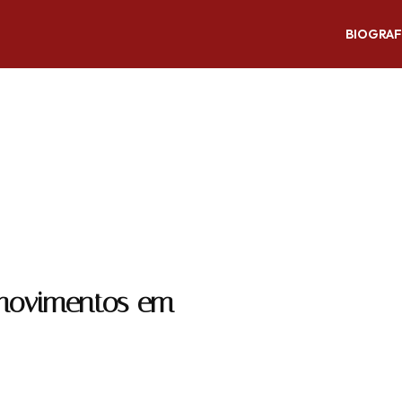
BIOGRAF
 movimentos em