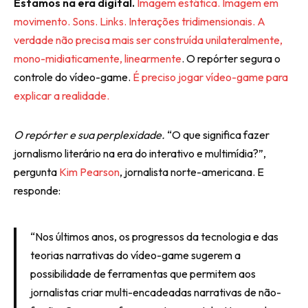
Estamos na era digital.
Imagem estática. Imagem em
movimento. Sons. Links. Interações tridimensionais. A
verdade não precisa mais ser construída unilateralmente,
mono-midiaticamente, linearmente
. O repórter segura o
controle do vídeo-game.
É preciso jogar vídeo-game para
explicar a realidade.
O repórter e sua perplexidade.
“O que significa fazer
jornalismo literário na era do interativo e multimídia?”,
pergunta
Kim Pearson
, jornalista norte-americana. E
responde:
“Nos últimos anos, os progressos da tecnologia e das
teorias narrativas do vídeo-game sugerem a
possibilidade de ferramentas que permitem aos
jornalistas criar multi-encadeadas narrativas de não-