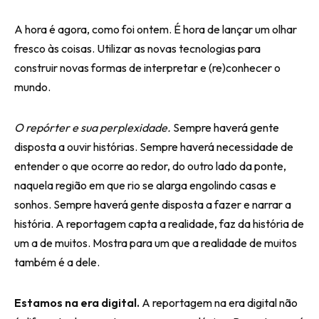
A hora é agora, como foi ontem. É hora de lançar um olhar
fresco às coisas. Utilizar as novas tecnologias para
construir novas formas de interpretar e (re)conhecer o
mundo.
O repórter e sua perplexidade.
Sempre haverá gente
disposta a ouvir histórias. Sempre haverá necessidade de
entender o que ocorre ao redor, do outro lado da ponte,
naquela região em que rio se alarga engolindo casas e
sonhos. Sempre haverá gente disposta a fazer e narrar a
história. A reportagem capta a realidade, faz da história de
um a de muitos. Mostra para um que a realidade de muitos
também é a dele.
Estamos na era digital.
A reportagem na era digital não