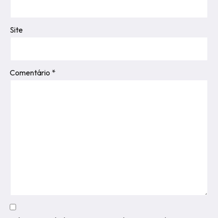
Site
Comentário
*