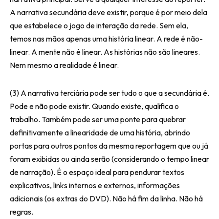
A narrativa secundária deve existir, porque é por meio dela
que estabelece o jogo de interação da rede. Sem ela,
temos nas mãos apenas uma história linear. A rede é não-
linear. A mente não é linear. As histórias não são lineares.
Nem mesmo a realidade é linear.
(3) A narrativa terciária pode ser tudo o que a secundária é.
Pode e não pode existir. Quando existe, qualifica o
trabalho. Também pode ser uma ponte para quebrar
definitivamente a linearidade de uma história, abrindo
portas para outros pontos da mesma reportagem que ou já
foram exibidas ou ainda serão (considerando o tempo linear
de narração). É o espaço ideal para pendurar textos
explicativos, links internos e externos, informações
adicionais (os extras do DVD). Não há fim da linha. Não há
regras.