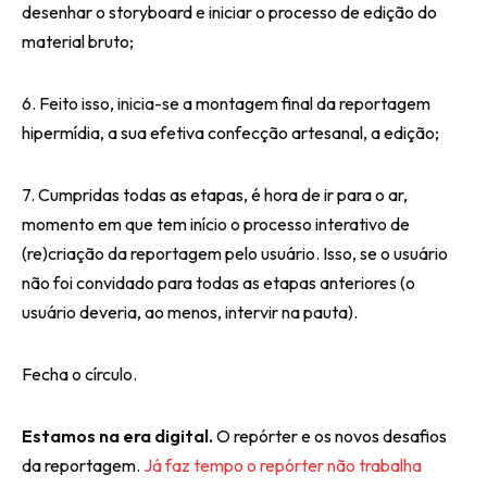
desenhar o storyboard e iniciar o processo de edição do
material bruto;
6. Feito isso, inicia-se a montagem final da reportagem
hipermídia, a sua efetiva confecção artesanal, a edição;
7. Cumpridas todas as etapas, é hora de ir para o ar,
momento em que tem início o processo interativo de
(re)criação da reportagem pelo usuário. Isso, se o usuário
não foi convidado para todas as etapas anteriores (o
usuário deveria, ao menos, intervir na pauta).
Fecha o círculo.
Estamos na era digital.
O repórter e os novos desafios
da reportagem.
Já faz tempo o repórter não trabalha