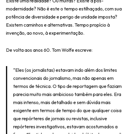
Existe uma realidade? Ou muitas? Existe a pós-
modernidade? Não é este o tempo estilhaçado, com sua
potência de diversidade e perigo de unidade imposta?
Existem caminhos e alternativas. Tempo propício à
invenção, ao novo, à experimentação.
De volta aos anos 60. Tom Wolfe escreve:
“Eles (os jornalistas) estavam indo além dos limites
convencionais do jornalismo, mas não apenas em
termos de técnica. O tipo de reportagem que faziam
parecia muito mais ambicioso também para eles. Era
mais intenso, mais detalhado e sem dúvida mais
exigente em termos de tempo do que qualquer coisa
que repórteres de jornais ou revistas, inclusive
repórteres investigativos, estavam acostumados a