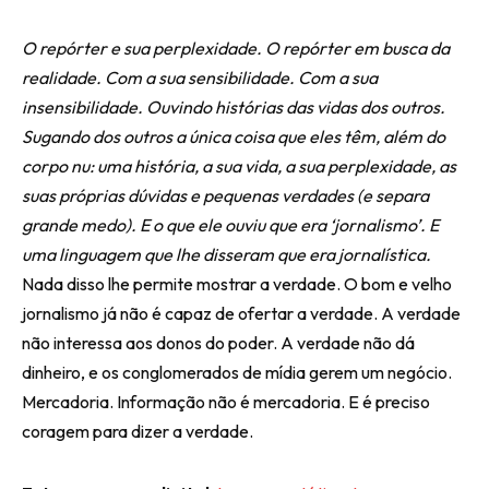
O repórter e sua perplexidade.
O repórter em busca da
realidade. Com a sua sensibilidade. Com a sua
insensibilidade. Ouvindo histórias das vidas dos outros.
Sugando dos outros a única coisa que eles têm, além do
corpo nu: uma história, a sua vida, a sua perplexidade, as
suas próprias dúvidas e pequenas verdades (e separa
grande medo). E o que ele ouviu que era ‘jornalismo’. E
uma linguagem que lhe disseram que era jornalística.
Nada disso lhe permite mostrar a verdade. O bom e velho
jornalismo já não é capaz de ofertar a verdade. A verdade
não interessa aos donos do poder. A verdade não dá
dinheiro, e os conglomerados de mídia gerem um negócio.
Mercadoria. Informação não é mercadoria. E é preciso
coragem para dizer a verdade.