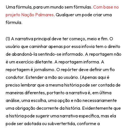
Uma fórmula, para um mundo sem fórmulas.
Com base no
projeto Nação Palmares
. Qualquer um pode criar uma
fórmula.
(1) A narrativa principal deve ter começo, meio e fim. O
usuário que caminhar apenas por essa infovia tem o direito
de abandoná-la sentindo-se informado. A reportagem não
é um exercício diletante. A reportagem informa. A
reportagem é jornalismo. O repórter deve definir um fio
condutor. Estender a mão ao usuário. (Apenas aqui é
preciso lembrar que a mesma história pode ser contada de
maneiras diferentes, portanto a narrativa é, em última
análise, uma escolha, uma opção e não necessariamente
uma obrigação decorrente da história. Evidentemente que
a história pode sugerir uma narrativa específica, mas ela
pode ser adotada ou subvertertida, conforme a