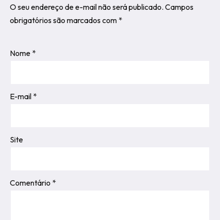
O seu endereço de e-mail não será publicado.
Campos
obrigatórios são marcados com
*
Nome
*
E-mail
*
Site
Comentário
*