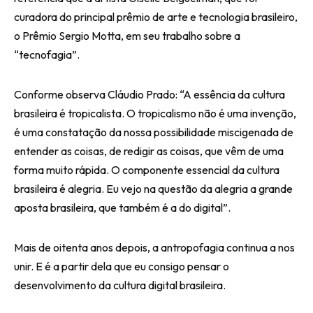
curadora do principal prêmio de arte e tecnologia brasileiro,
o Prêmio Sergio Motta, em seu trabalho sobre a
“tecnofagia”.
Conforme observa Cláudio Prado: “A essência da cultura
brasileira é tropicalista. O tropicalismo não é uma invenção,
é uma constatação da nossa possibilidade miscigenada de
entender as coisas, de redigir as coisas, que vêm de uma
forma muito rápida. O componente essencial da cultura
brasileira é alegria. Eu vejo na questão da alegria a grande
aposta brasileira, que também é a do digital”.
Mais de oitenta anos depois, a antropofagia continua a nos
unir. E é a partir dela que eu consigo pensar o
desenvolvimento da cultura digital brasileira.