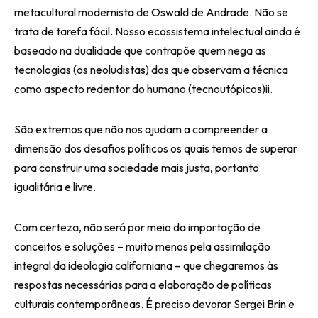
metacultural modernista de Oswald de Andrade. Não se
trata de tarefa fácil. Nosso ecossistema intelectual ainda é
baseado na dualidade que contrapõe quem nega as
tecnologias (os neoludistas) dos que observam a técnica
como aspecto redentor do humano (tecnoutópicos)ii.
São extremos que não nos ajudam a compreender a
dimensão dos desafios políticos os quais temos de superar
para construir uma sociedade mais justa, portanto
igualitária e livre.
Com certeza, não será por meio da importação de
conceitos e soluções – muito menos pela assimilação
integral da ideologia californiana – que chegaremos às
respostas necessárias para a elaboração de políticas
culturais contemporâneas. É preciso devorar Sergei Brin e