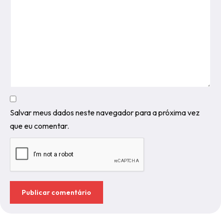
Salvar meus dados neste navegador para a próxima vez
que eu comentar.