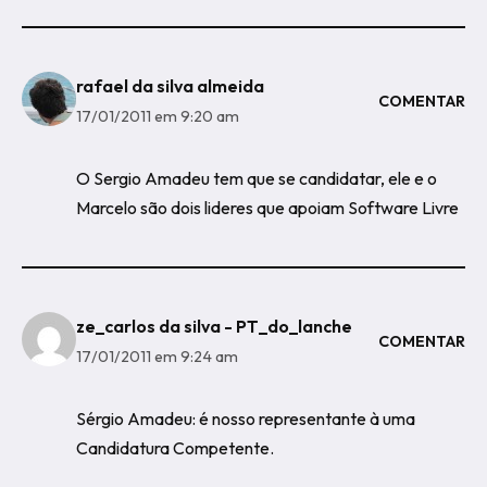
rafael da silva almeida
COMENTAR
17/01/2011 em 9:20 am
O Sergio Amadeu tem que se candidatar, ele e o
Marcelo são dois lideres que apoiam Software Livre
ze_carlos da silva - PT_do_lanche
COMENTAR
17/01/2011 em 9:24 am
Sérgio Amadeu: é nosso representante à uma
Candidatura Competente.