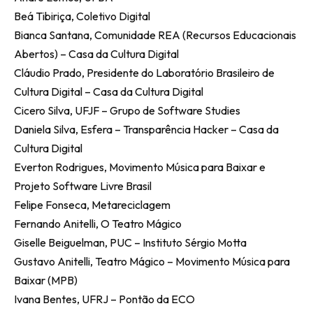
Beá Tibiriça, Coletivo Digital
Bianca Santana, Comunidade REA (Recursos Educacionais
Abertos) – Casa da Cultura Digital
Cláudio Prado, Presidente do Laboratório Brasileiro de
Cultura Digital – Casa da Cultura Digital
Cicero Silva, UFJF – Grupo de Software Studies
Daniela Silva, Esfera – Transparência Hacker – Casa da
Cultura Digital
Everton Rodrigues, Movimento Música para Baixar e
Projeto Software Livre Brasil
Felipe Fonseca, Metareciclagem
Fernando Anitelli, O Teatro Mágico
Giselle Beiguelman, PUC – Instituto Sérgio Motta
Gustavo Anitelli, Teatro Mágico – Movimento Música para
Baixar (MPB)
Ivana Bentes, UFRJ – Pontão da ECO