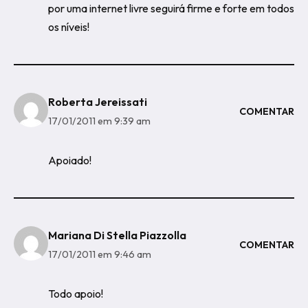
por uma internet livre seguirá firme e forte em todos
os níveis!
Roberta Jereissati
COMENTAR
17/01/2011 em 9:39 am
Apoiado!
Mariana Di Stella Piazzolla
COMENTAR
17/01/2011 em 9:46 am
Todo apoio!