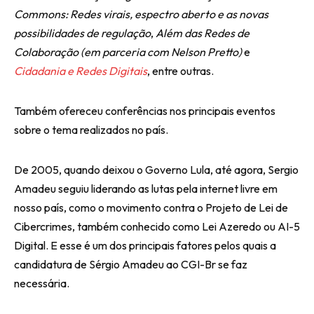
Commons: Redes virais, espectro aberto e as novas
possibilidades de regulação
,
Além das Redes de
Colaboração (em parceria com Nelson Pretto)
e
Cidadania e Redes Digitais
, entre outras.
Também ofereceu conferências nos principais eventos
sobre o tema realizados no país.
De 2005, quando deixou o Governo Lula, até agora, Sergio
Amadeu seguiu liderando as lutas pela internet livre em
nosso país, como o movimento contra o Projeto de Lei de
Cibercrimes, também conhecido como Lei Azeredo ou AI-5
Digital. E esse é um dos principais fatores pelos quais a
candidatura de Sérgio Amadeu ao CGI-Br se faz
necessária.