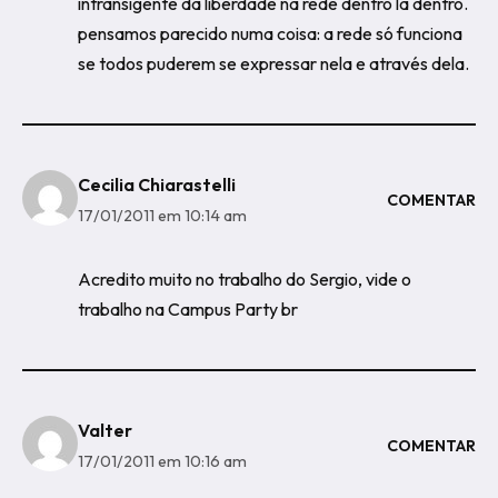
intransigente da liberdade na rede dentro lá dentro.
pensamos parecido numa coisa: a rede só funciona
se todos puderem se expressar nela e através dela.
Cecilia Chiarastelli
COMENTAR
17/01/2011 em 10:14 am
Acredito muito no trabalho do Sergio, vide o
trabalho na Campus Party br
Valter
COMENTAR
17/01/2011 em 10:16 am