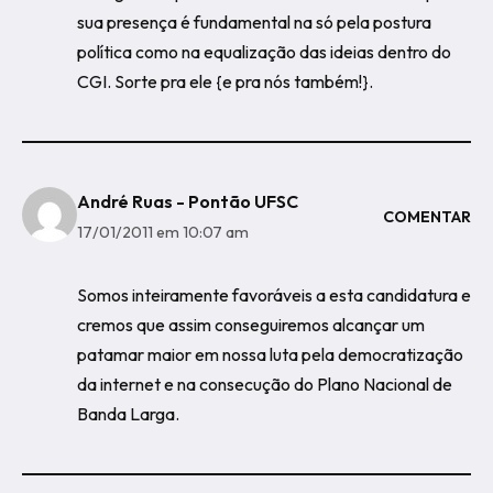
sua presença é fundamental na só pela postura
política como na equalização das ideias dentro do
CGI. Sorte pra ele {e pra nós também!}.
André Ruas - Pontão UFSC
COMENTAR
17/01/2011 em 10:07 am
Somos inteiramente favoráveis a esta candidatura e
cremos que assim conseguiremos alcançar um
patamar maior em nossa luta pela democratização
da internet e na consecução do Plano Nacional de
Banda Larga.