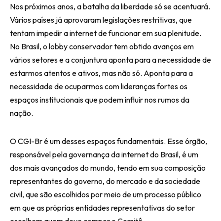
Nos próximos anos, a batalha da liberdade só se acentuará.
Vários países já aprovaram legislações restritivas, que
tentam impedir a internet de funcionar em sua plenitude.
No Brasil, o lobby conservador tem obtido avanços em
vários setores e a conjuntura aponta para a necessidade de
estarmos atentos e ativos, mas não só. Aponta para a
necessidade de ocuparmos com lideranças fortes os
espaços institucionais que podem influir nos rumos da
nação.
O CGI-Br é um desses espaços fundamentais. Esse órgão,
responsável pela governança da internet do Brasil, é um
dos mais avançados do mundo, tendo em sua composição
representantes do governo, do mercado e da sociedade
civil, que são escolhidos por meio de um processo público
em que as próprias entidades representativas do setor