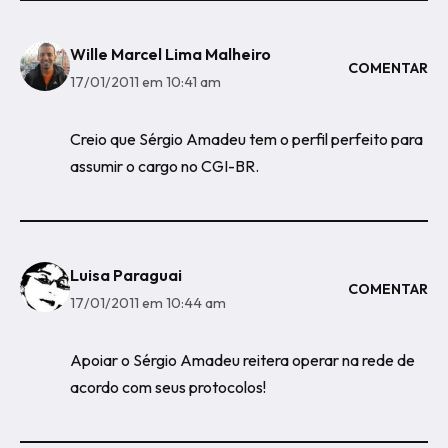
Wille Marcel Lima Malheiro
COMENTAR
17/01/2011 em 10:41 am
Creio que Sérgio Amadeu tem o perfil perfeito para
assumir o cargo no CGI-BR.
Luisa Paraguai
COMENTAR
17/01/2011 em 10:44 am
Apoiar o Sérgio Amadeu reitera operar na rede de
acordo com seus protocolos!