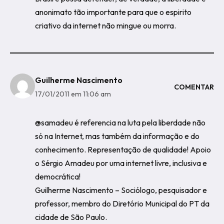
anonimato tão importante para que o espirito
criativo da internet não mingue ou morra.
Guilherme Nascimento
COMENTAR
17/01/2011 em 11:06 am
@samadeu é referencia na luta pela liberdade não
só na Internet, mas também da informação e do
conhecimento. Representação de qualidade! Apoio
o Sérgio Amadeu por uma internet livre, inclusiva e
democrática!
Guilherme Nascimento – Sociólogo, pesquisador e
professor, membro do Diretório Municipal do PT da
cidade de São Paulo.