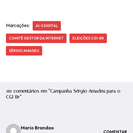
Marcações:
AI-5 DIGITAL
COMITÊ GESTOR DA INTERNET
ELEIÇÕES CGI-BR
SÉRGIO AMADEU
161 comentários em “Campanha Sérgio Amadeu para o
CGI-Br”
Mario Brandao
COMENTAR