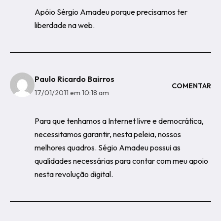
Apóio Sérgio Amadeu porque precisamos ter
liberdade na web.
Paulo Ricardo Bairros
COMENTAR
17/01/2011 em 10:18 am
Para que tenhamos a Internet livre e democrática,
necessitamos garantir, nesta peleia, nossos
melhores quadros. Ségio Amadeu possui as
qualidades necessárias para contar com meu apoio
nesta revolução digital.