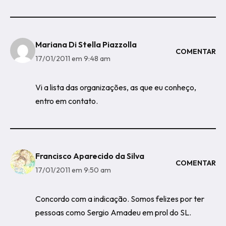
Mariana Di Stella Piazzolla
COMENTAR
17/01/2011 em 9:48 am
Vi a lista das organizações, as que eu conheço,
entro em contato.
Francisco Aparecido da Silva
COMENTAR
17/01/2011 em 9:50 am
Concordo com a indicação. Somos felizes por ter
pessoas como Sergio Amadeu em prol do SL.