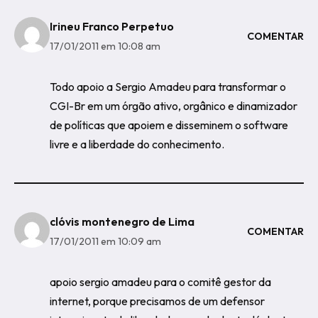
Irineu Franco Perpetuo
COMENTAR
17/01/2011 em 10:08 am
Todo apoio a Sergio Amadeu para transformar o
CGI-Br em um órgão ativo, orgânico e dinamizador
de políticas que apoiem e disseminem o software
livre e a liberdade do conhecimento.
clóvis montenegro de Lima
COMENTAR
17/01/2011 em 10:09 am
apoio sergio amadeu para o comitê gestor da
internet, porque precisamos de um defensor