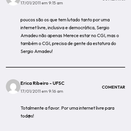
17/01/2011 em 9:15 am
poucos são os que tem lutado tanto por uma
internet livre, inclusiva e democrática, Sergio
Amadeu não apenas Merece estar no CGI, mas o
também o CGI, precisa de gente da estatura do
Sergio Amadeu!
Erica Ribeiro - UFSC
COMENTAR
17/01/2011 em 9:16 am
Totalmente a favor. Por uma internet livre para
tod@s!