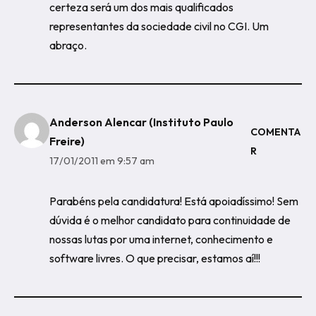
certeza será um dos mais qualificados
representantes da sociedade civil no CGI. Um
abraço.
Anderson Alencar (Instituto Paulo
COMENTA
Freire)
R
17/01/2011 em 9:57 am
Parabéns pela candidatura! Está apoiadíssimo! Sem
dúvida é o melhor candidato para continuidade de
nossas lutas por uma internet, conhecimento e
software livres. O que precisar, estamos aí!!!