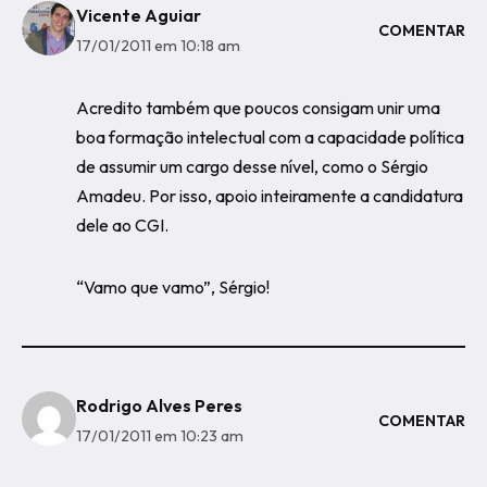
Vicente Aguiar
COMENTAR
17/01/2011 em 10:18 am
Acredito também que poucos consigam unir uma
boa formação intelectual com a capacidade política
de assumir um cargo desse nível, como o Sérgio
Amadeu. Por isso, apoio inteiramente a candidatura
dele ao CGI.
“Vamo que vamo”, Sérgio!
Rodrigo Alves Peres
COMENTAR
17/01/2011 em 10:23 am