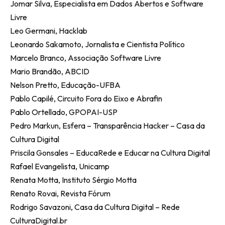
Jomar Silva, Especialista em Dados Abertos e Software
Livre
Leo Germani, Hacklab
Leonardo Sakamoto, Jornalista e Cientista Político
Marcelo Branco, Associação Software Livre
Mario Brandão, ABCID
Nelson Pretto, Educação-UFBA
Pablo Capilé, Circuito Fora do Eixo e Abrafin
Pablo Ortellado, GPOPAI-USP
Pedro Markun, Esfera – Transparência Hacker – Casa da
Cultura Digital
Priscila Gonsales – EducaRede e Educar na Cultura Digital
Rafael Evangelista, Unicamp
Renata Motta, Instituto Sérgio Motta
Renato Rovai, Revista Fórum
Rodrigo Savazoni, Casa da Cultura Digital – Rede
CulturaDigital.br