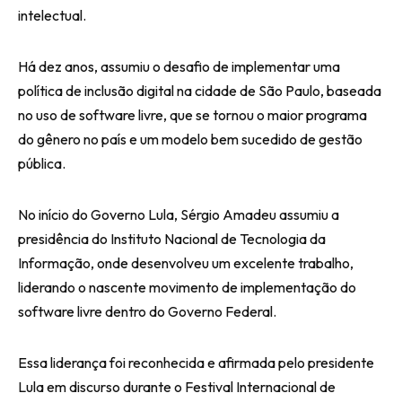
intelectual.
Há dez anos, assumiu o desafio de implementar uma
política de inclusão digital na cidade de São Paulo, baseada
no uso de software livre, que se tornou o maior programa
do gênero no país e um modelo bem sucedido de gestão
pública.
No início do Governo Lula, Sérgio Amadeu assumiu a
presidência do Instituto Nacional de Tecnologia da
Informação, onde desenvolveu um excelente trabalho,
liderando o nascente movimento de implementação do
software livre dentro do Governo Federal.
Essa liderança foi reconhecida e afirmada pelo presidente
Lula em discurso durante o Festival Internacional de