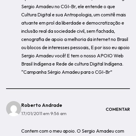
Sergio Amadeu no CGI-Br, ele entende o que
Cultura Digital e sua Antropologia, um comitê mais
atuante em prol da liberdade e democratização e
inclusão real da sociedade civil, sem fachada,
cenografia de apoio a melhoria da internet no Brasil
ou blocos de interesses pessoais, E por isso eu apoio
Sergio Amadeu você! E tem o nosso APOIO Web
Brasil Indígena e Rede de cultura Digital Indígena.
“Campanha Sérgio Amadeu para o CGI-Br”
Roberto Andrade
COMENTAR
17/01/2011 em 9:56 am
Contem com o meu apoio. O Sergio Amadeu com