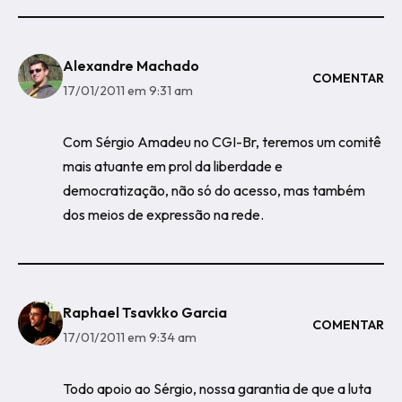
Alexandre Machado
COMENTAR
17/01/2011 em 9:31 am
Com Sérgio Amadeu no CGI-Br, teremos um comitê
mais atuante em prol da liberdade e
democratização, não só do acesso, mas também
dos meios de expressão na rede.
Raphael Tsavkko Garcia
COMENTAR
17/01/2011 em 9:34 am
Todo apoio ao Sérgio, nossa garantia de que a luta