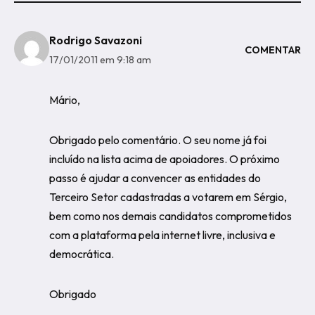
Rodrigo Savazoni
COMENTAR
17/01/2011 em 9:18 am
Mário,
Obrigado pelo comentário. O seu nome já foi
incluído na lista acima de apoiadores. O próximo
passo é ajudar a convencer as entidades do
Terceiro Setor cadastradas a votarem em Sérgio,
bem como nos demais candidatos comprometidos
com a plataforma pela internet livre, inclusiva e
democrática.
Obrigado