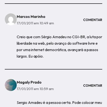
Marcos Marinho
COMENTAR
17/01/2011 em 10:49 am
Creio que com Sérgio Amadeu no CGI-BR, a luta por
liberdade na web, pelo avanço do software livre e
por uma internet democrática, avançará a passos
largos. Eu apóio.
Magaly Prado
COMENTAR
17/01/2011 em 10:59 am
Sergio Amadeu é a pessoa certa. Pode colocar meu