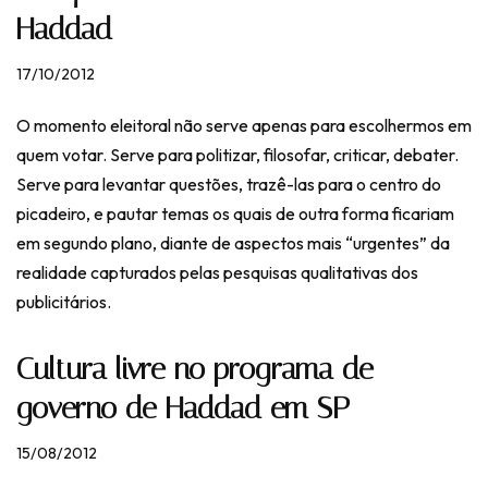
Haddad
17/10/2012
O momento eleitoral não serve apenas para escolhermos em
quem votar. Serve para politizar, filosofar, criticar, debater.
Serve para levantar questões, trazê-las para o centro do
picadeiro, e pautar temas os quais de outra forma ficariam
em segundo plano, diante de aspectos mais “urgentes” da
realidade capturados pelas pesquisas qualitativas dos
publicitários.
Cultura livre no programa de
governo de Haddad em SP
15/08/2012