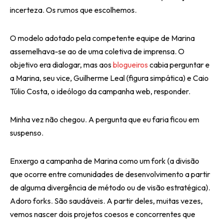
incerteza. Os rumos que escolhemos.
O modelo adotado pela competente equipe de Marina
assemelhava-se ao de uma coletiva de imprensa. O
objetivo era dialogar, mas aos
blogueiros
cabia perguntar e
a Marina, seu vice, Guilherme Leal (figura simpática) e Caio
Túlio Costa, o ideólogo da campanha web, responder.
Minha vez não chegou. A pergunta que eu faria ficou em
suspenso.
Enxergo a campanha de Marina como um fork (a divisão
que ocorre entre comunidades de desenvolvimento a partir
de alguma divergência de método ou de visão estratégica).
Adoro forks. São saudáveis. A partir deles, muitas vezes,
vemos nascer dois projetos coesos e concorrentes que