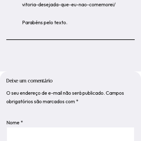
vitoria-desejada-que-eu-nao-comemorei/
Parabéns pelo texto.
Deixe um comentário
O seu endereço de e-mail não será publicado.
Campos
obrigatórios são marcados com
*
Nome
*