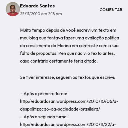
Eduardo Santos
COMENTAR
25/11/2010 em 2:18 pm
Muito tempo depois de você escrevi um texto em
meu blog que tentava fazer uma avaliação política
do crescimento da Marina em contraste com a sua
falta de propostas. Pen que não vi o texto antes,
caso contrário certamente teria citado.
Se tiver interesse, seguem os textos que escrevi:
– Após o primeiro turno:
http://eduardosan.wordpress.com/2010/10/05/a-
despolitizacao-da-sociedade-brasileira/
– Após o segundo turno:
http://eduardosan.wordpress.com/2010/11/22/a-