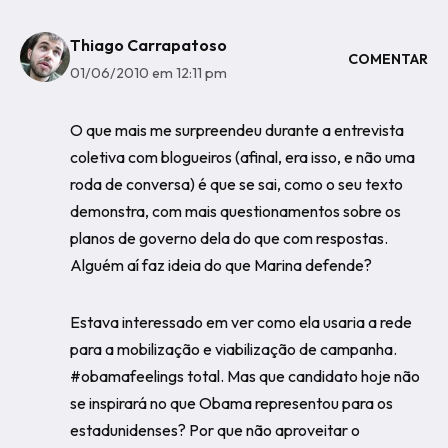
Thiago Carrapatoso
COMENTAR
01/06/2010 em 12:11 pm
O que mais me surpreendeu durante a entrevista
coletiva com blogueiros (afinal, era isso, e não uma
roda de conversa) é que se sai, como o seu texto
demonstra, com mais questionamentos sobre os
planos de governo dela do que com respostas.
Alguém aí faz ideia do que Marina defende?
Estava interessado em ver como ela usaria a rede
para a mobilização e viabilização de campanha.
#obamafeelings total. Mas que candidato hoje não
se inspirará no que Obama representou para os
estadunidenses? Por que não aproveitar o