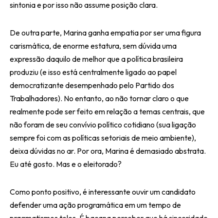
sintonia e por isso não assume posição clara.
De outra parte, Marina ganha empatia por ser uma figura
carismática, de enorme estatura, sem dúvida uma
expressão daquilo de melhor que a política brasileira
produziu (e isso está centralmente ligado ao papel
democratizante desempenhado pelo Partido dos
Trabalhadores). No entanto, ao não tornar claro o que
realmente pode ser feito em relação a temas centrais, que
não foram de seu convívio político cotidiano (sua ligação
sempre foi com as políticas setoriais de meio ambiente),
deixa dúvidas no ar. Por ora, Marina é demasiado abstrata.
Eu até gosto. Mas e o eleitorado?
Como ponto positivo, é interessante ouvir um candidato
defender uma ação programática em um tempo de