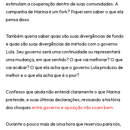
estimulam a cooperação dentro de suas comunidades. A
campanha de Marina é um fork? Fiquei sem saber o que ela
pensa disso.
Também queria saber quais são suas divergências de fundo
e quais são suas divergências de método com o governo
Lula. Seu governo será uma continuidade ou representará
uma mudança, em que sentido? O que vai melhorar? O que
vai acabar? O que ela acha que o governo Lula produziu de
melhor e o que ela acha que é o pior?
Confesso que ainda não entendi claramente o que Marina
pretende, e suas últimas declarações, revisando a história
dos choques
entre governo e oposição não soam bem
.
Durante o pouco mais de uma hora que reservou para nós,