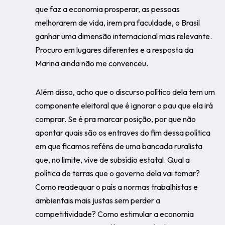
que faz a economia prosperar, as pessoas
melhorarem de vida, irem pra faculdade, o Brasil
ganhar uma dimensão internacional mais relevante.
Procuro em lugares diferentes e a resposta da
Marina ainda não me convenceu.
Além disso, acho que o discurso político dela tem um
componente eleitoral que é ignorar o pau que ela irá
comprar. Se é pra marcar posição, por que não
apontar quais são os entraves do fim dessa política
em que ficamos reféns de uma bancada ruralista
que, no limite, vive de subsídio estatal. Qual a
política de terras que o governo dela vai tomar?
Como readequar o país a normas trabalhistas e
ambientais mais justas sem perder a
competitividade? Como estimular a economia