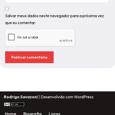
Salvar meus dados neste navegador para a próxima vez
que eu comentar.
Rodrigo Savazoni
| Desenvolvido com
WordPress
Home
Biografia
Livros