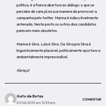
política, é a franca abertura ao diálogo: o que se
percebe de cara já na sua maneira de promover a
campanha pelo twitter. Marina é indiscutivelmente
antenada. Neste ponto os outros dois candidatos
parecem meio obsoletos.
Marina é Silva. Lula é Silva. De Silva pra Silva é
linguisticamente plausível, politicamente oportuno e
ambientalmente imprescindível.
Abraço!
Gato de Botas
COMENTAR
01/06/2010 em 12:59 pm