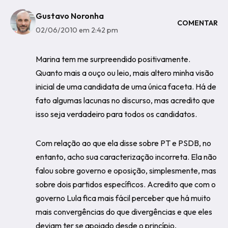
Gustavo Noronha
COMENTAR
02/06/2010 em 2:42 pm
Marina tem me surpreendido positivamente.
Quanto mais a ouço ou leio, mais altero minha visão
inicial de uma candidata de uma única faceta. Há de
fato algumas lacunas no discurso, mas acredito que
isso seja verdadeiro para todos os candidatos.
Com relação ao que ela disse sobre PT e PSDB, no
entanto, acho sua caracterização incorreta. Ela não
falou sobre governo e oposição, simplesmente, mas
sobre dois partidos específicos. Acredito que com o
governo Lula fica mais fácil perceber que há muito
mais convergências do que divergências e que eles
deviam ter se apoiado desde o princípio,