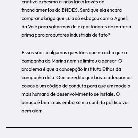
criativa e mesmo a indústria através de
financiamentos do BNDES. Será que ela encara
comprar a briga que Lula só esboçou com o Agnelli
da Vale para saltarmos de exportadores de matéria
prima para produtores industriais de fato?
Essas são só algumas questões que eu acho que a
campanha da Marina nem se limitou a pensar. O
problema é que a concepção Instituto Ethos da
campanha dela. Que acredita que basta adequar as
coisas a um código de conduta para que um modelo
mais humano de desenvolvimento se instale. O
buraco é bem mais embaixo e o conflito político vai
bem além.