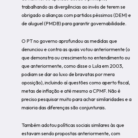
trabalhando as divergências ao invés de terem se
obrigado a alianças com partidos péssimos (DEM) e
de aluguel (PMDB) para garantir governabilidade.
O PT no governo aprofundou as medidas que
denunciou e contra as quais votou anteriormente (o
que demonstra ou crescimento no entendimento ou
que anteriormente, como disse o Lula em 2003,
podiam se dar ao luxo de bravatas por mera
oposição), incluindo aí questões como aperto fiscal,
metas de inflação e até mesmo a CPMF. Não é
preciso pesquisar muito para achar similaridades e a
maioria das diferenças são conjunturais.
Também adotou políticas sociais similares às que
estavam sendo propostas anteriormente, com