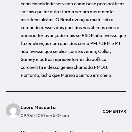
condicionalidade servindo como base para políticas
sociais que de outra forma seriam meramente
assistencialistas. O Brasil avançou muito sob o
comando desses dois partidos nos últimos anos e
poderia ter avançado mais se PSDB não tivesse que
fazer alianças com partidos como PFL/DEM e PT
não tivesse que se aliar com Severino, Collor,
Sarney e outros representantes da política
coronelista e dessa geléia chamada PMDB.
Portanto, acho que Marina acertou em cheio.
Lauro Mesquita
COMENTAR
09/06/2010 em 5:07 pm