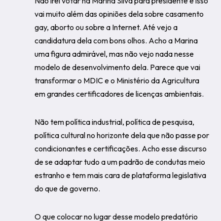
Não irei votar na Marina Silva para presidente e isso
vai muito além das opiniões dela sobre casamento
gay, aborto ou sobre a Internet. Até vejo a
candidatura dela com bons olhos. Acho a Marina
uma figura admirável, mas não vejo nada nesse
modelo de desenvolvimento dela. Parece que vai
transformar o MDIC e o Ministério da Agricultura
em grandes certificadores de licenças ambientais.
Não tem política industrial, política de pesquisa,
política cultural no horizonte dela que não passe por
condicionantes e certificações. Acho esse discurso
de se adaptar tudo a um padrão de condutas meio
estranho e tem mais cara de plataforma legislativa
do que de governo.
O que colocar no lugar desse modelo predatório