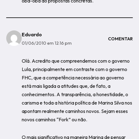
oba-oba do propostas concretas.
Eduardo
COMENTAR
01/06/2010 em 12:16 pm
Olá. Acredito que compreendemos com o governo
Lula, principalmente em contraste com o governo
FHC, que a competência necessária ao governo
está mais ligada a atitudes que, de fato, a
conhecimentos. A transparência, a honestidade, o
carisma e toda a história política de Marina Silva nos
apontam realmente caminhos novos. Sejam esses
novos caminhos “Fork” ou não.
O mais significativo na maneira Marina de pensar