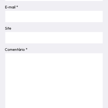
E-mail
*
Site
Comentário
*