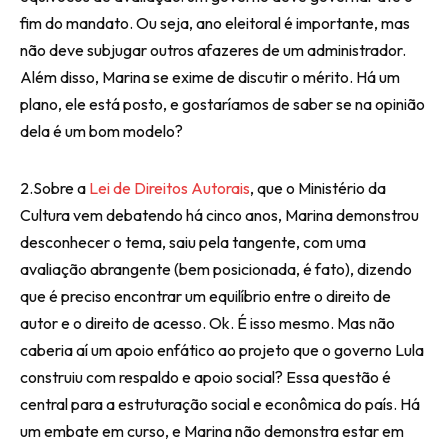
fim do mandato. Ou seja, ano eleitoral é importante, mas
não deve subjugar outros afazeres de um administrador.
Além disso, Marina se exime de discutir o mérito. Há um
plano, ele está posto, e gostaríamos de saber se na opinião
dela é um bom modelo?
2.Sobre a
Lei de Direitos Autorais
, que o Ministério da
Cultura vem debatendo há cinco anos, Marina demonstrou
desconhecer o tema, saiu pela tangente, com uma
avaliação abrangente (bem posicionada, é fato), dizendo
que é preciso encontrar um equilíbrio entre o direito de
autor e o direito de acesso. Ok. É isso mesmo. Mas não
caberia aí um apoio enfático ao projeto que o governo Lula
construiu com respaldo e apoio social? Essa questão é
central para a estruturação social e econômica do país. Há
um embate em curso, e Marina não demonstra estar em