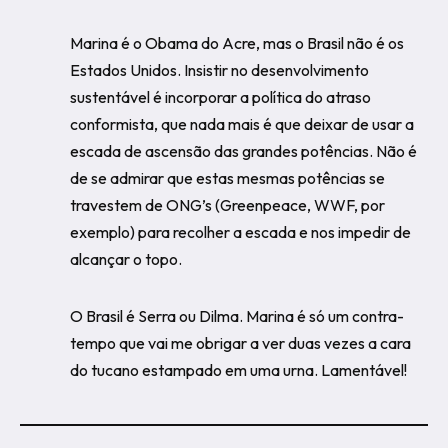
Marina é o Obama do Acre, mas o Brasil não é os
Estados Unidos. Insistir no desenvolvimento
sustentável é incorporar a política do atraso
conformista, que nada mais é que deixar de usar a
escada de ascensão das grandes potências. Não é
de se admirar que estas mesmas potências se
travestem de ONG’s (Greenpeace, WWF, por
exemplo) para recolher a escada e nos impedir de
alcançar o topo.
O Brasil é Serra ou Dilma. Marina é só um contra-
tempo que vai me obrigar a ver duas vezes a cara
do tucano estampado em uma urna. Lamentável!