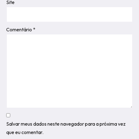
Site
Comentário
*
Salvar meus dados neste navegador para a próxima vez
que eu comentar.