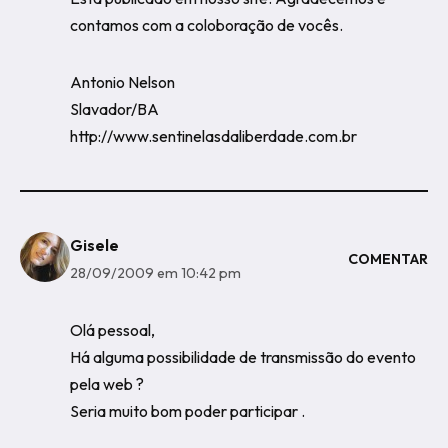
contamos com a coloboração de vocês.
Antonio Nelson
Slavador/BA
http://www.sentinelasdaliberdade.com.br
Gisele
COMENTAR
28/09/2009 em 10:42 pm
Olá pessoal,
Há alguma possibilidade de transmissão do evento
pela web ?
Seria muito bom poder participar .