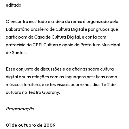
editado.
O encontro inusitado e a ideia do remix é organizado pelo
Laboratório Brasileiro de Cultura Digital e por grupos que
participam da Casa de Cultura Digital, e conta com
patrocínio da CPFLCultura e apoio da Prefeitura Municipal
de Santos.
Esse conjunto de discussões e de oficinas sobre cultura
digital e suas relações com as linguagens artísticas como
música, literatura, e artes visuais ocorre nos dias 1 e 2 de
outubro no Teatro Guarany.
Programação
01 de outubro de 2009