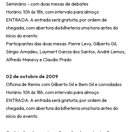
Seminário – com duas mesas de debates
Horário: 10h às 18h, com intervalo para almoço
ENTRADA: A entrada será gratuita, por ordem de
chegada, com abertura da bilheteria uma hora antes do
início do evento.
Participantes das duas mesas: Pierre Levy, Gilberto Gil,
Sérgio Amadeu, Laymert Garcia dos Santos, André Lemos,
Alfredo Manevy e Claudio Prado
02 de outubro de 2009
Oficina de Remix com Gilberto Gil e Bem Gil e convidados
Horário: 10h às 18h, com intervalo para almoço
ENTRADA: A entrada será gratuita, por ordem de
chegada, com abertura da bilheteria uma hora antes do
início do evento.