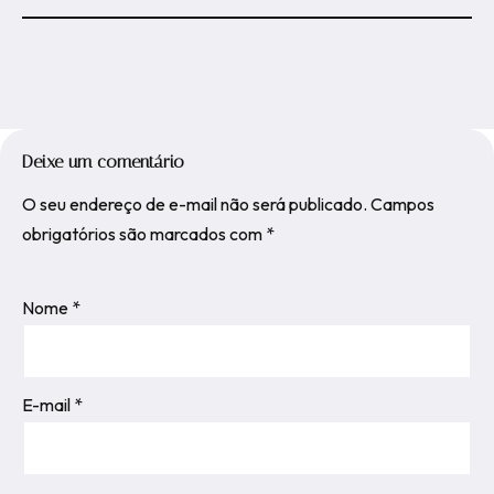
Deixe um comentário
O seu endereço de e-mail não será publicado.
Campos
obrigatórios são marcados com
*
Nome
*
E-mail
*