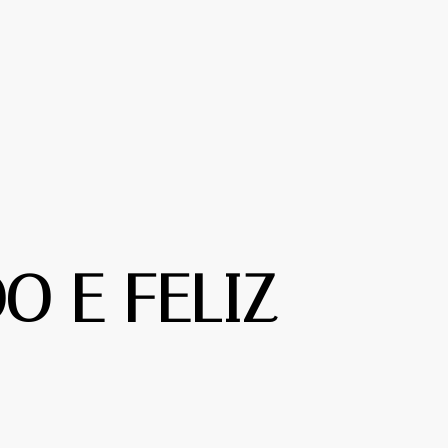
O E FELIZ