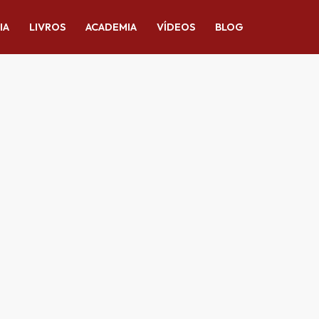
IA
LIVROS
ACADEMIA
VÍDEOS
BLOG