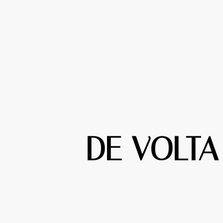
DE VOLTA