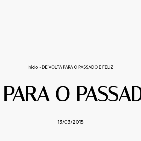
Início
»
DE VOLTA PARA O PASSADO E FELIZ
 PARA O PASSAD
13/03/2015