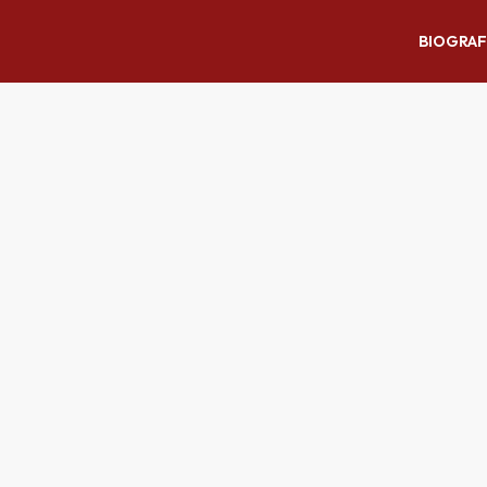
BIOGRAF