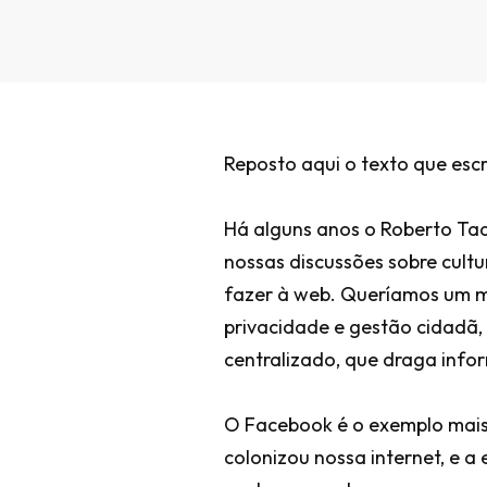
Reposto aqui o texto que escr
Há alguns anos o Roberto Ta
nossas discussões sobre cultu
fazer à web. Queríamos um m
privacidade e gestão cidadã,
centralizado, que draga info
O Facebook é o exemplo mais
colonizou nossa internet, e 