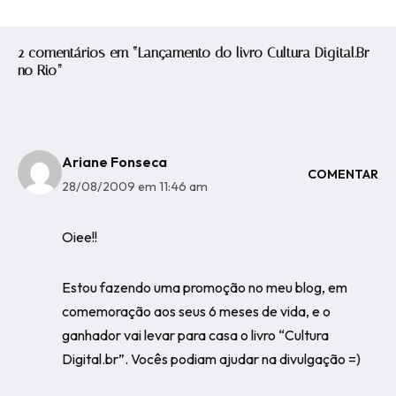
2 comentários em “Lançamento do livro Cultura Digital.Br
no Rio”
Ariane Fonseca
COMENTAR
28/08/2009 em 11:46 am
Oiee!!
Estou fazendo uma promoção no meu blog, em
comemoração aos seus 6 meses de vida, e o
ganhador vai levar para casa o livro “Cultura
Digital.br”. Vocês podiam ajudar na divulgação =)