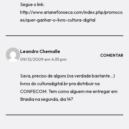
Segue o link:
http://www.arianefonseca.com/index.php/promoco
es/quer-ganhar-o-livro-cultura-digital
Leandro Chemalle
COMENTAR
09/12/2009 em 4:35 pm
Sava, preciso de alguns (na verdade bastante…)
livros do culturadigital.br pra distribuir na
CONFECOM. Tem como alguem me entregar em
Brasilia na segunda, dia 14?