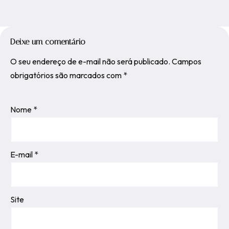
Deixe um comentário
O seu endereço de e-mail não será publicado.
Campos
obrigatórios são marcados com
*
Nome
*
E-mail
*
Site