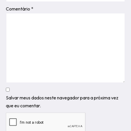
Comentário
*
Salvar meus dados neste navegador para a próxima vez
que eu comentar.