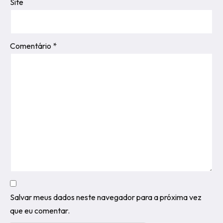
Site
Comentário
*
Salvar meus dados neste navegador para a próxima vez
que eu comentar.