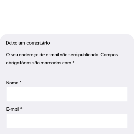
Deixe um comentário
O seu endereço de e-mail não será publicado.
Campos
obrigatórios são marcados com
*
Nome
*
E-mail
*