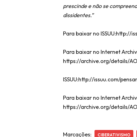
prescinde e não se compreende
dissidentes.”
Para baixar no ISSUU:http:/
Para baixar no Internet Archiv
https://archive.org/details
ISSUU:http://issuu.com/pens
Para baixar no Internet Archiv
https://archive.org/details
Marcações:
CIBERATIVISMO