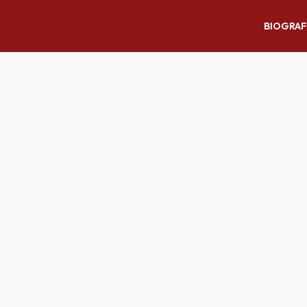
BIOGRAF