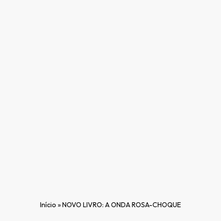
Início
»
NOVO LIVRO: A ONDA ROSA-CHOQUE