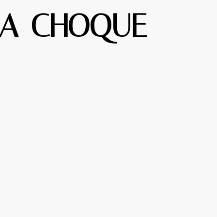
SA-CHOQUE