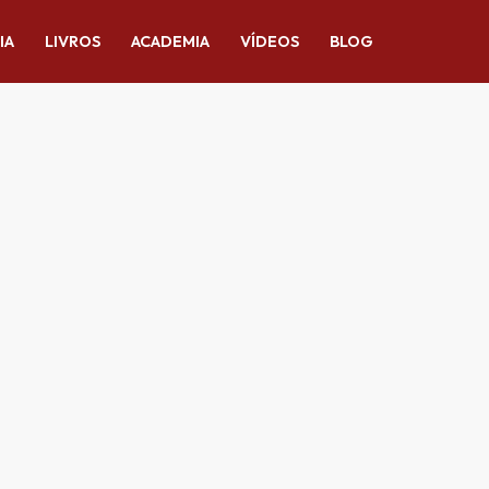
IA
LIVROS
ACADEMIA
VÍDEOS
BLOG