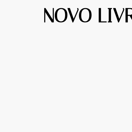
NOVO LIV