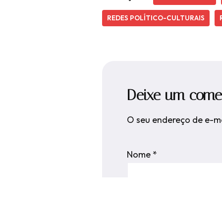
REDES POLÍTICO-CULTURAIS
Deixe um come
O seu endereço de e-ma
Nome
*
Comentário
*