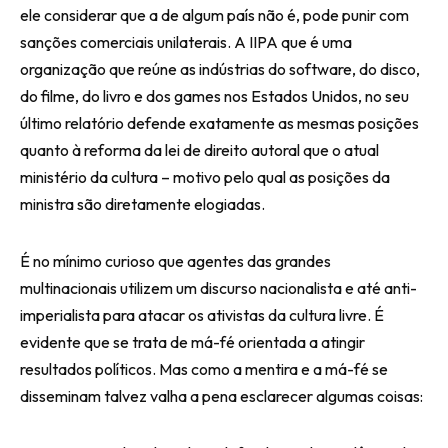
ele considerar que a de algum país não é, pode punir com
sanções comerciais unilaterais. A IIPA que é uma
organização que reúne as indústrias do software, do disco,
do filme, do livro e dos games nos Estados Unidos, no seu
último relatório defende exatamente as mesmas posições
quanto à reforma da lei de direito autoral que o atual
ministério da cultura – motivo pelo qual as posições da
ministra são diretamente elogiadas.
É no mínimo curioso que agentes das grandes
multinacionais utilizem um discurso nacionalista e até anti-
imperialista para atacar os ativistas da cultura livre. É
evidente que se trata de má-fé orientada a atingir
resultados políticos. Mas como a mentira e a má-fé se
disseminam talvez valha a pena esclarecer algumas coisas: