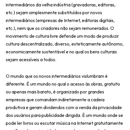
intermediários da velha indústria (gravadoras, editoras,
etc.) sejam simplesmente substituídos por novos
intermediários (empresas de Internet, editoras digitais,
etc.), nem que os criadores não sejam remunerados. O
movimento de cultura livre defende um modo de produzir
cultura descentralizado, diverso, esteticamente autônomo,
economicamente sustentável e no qual os bens culturais
sejam acessíveis a todos.
O mundo que os novos intermediários vislumbram é
diferente. É um mundo no qual o acesso às obras, gratuito
ou apenas mais barato, é organizado por grandes
empresas que comandam indiretamente a cadeia
produtiva e geram dividendos com a venda da privacidade
dos usuários para publicidade dirigida. É um mundo onde se
pode ler livros ou escutar música na Internet gratuitamente