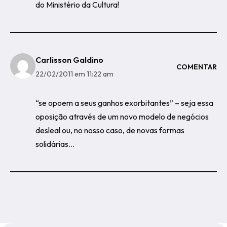
do Ministério da Cultura!
Carlisson Galdino
COMENTAR
22/02/2011 em 11:22 am
“se opoem a seus ganhos exorbitantes” – seja essa
oposição através de um novo modelo de negócios
desleal ou, no nosso caso, de novas formas
solidárias…