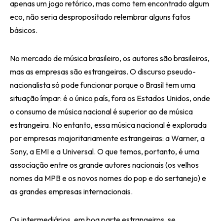
apenas um jogo retórico, mas como tem encontrado algum
eco, não seria despropositado relembrar alguns fatos
básicos.
No mercado de música brasileiro, os autores são brasileiros,
mas as empresas são estrangeiras. O discurso pseudo-
nacionalista só pode funcionar porque o Brasil tem uma
situação ímpar: é o único país, fora os Estados Unidos, onde
o consumo de música nacional é superior ao de música
estrangeira. No entanto, essa música nacional é explorada
por empresas majoritariamente estrangeiras: a Warner, a
Sony, a EMI e a Universal. O que temos, portanto, é uma
associação entre os grande autores nacionais (os velhos
nomes da MPB e os novos nomes do pop e do sertanejo) e
as grandes empresas internacionais.
Os intermediários, em boa parte estrangeiros, se