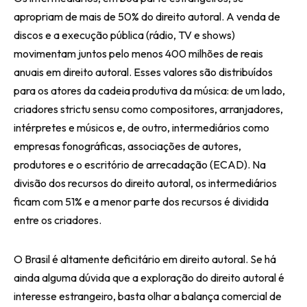
apropriam de mais de 50% do direito autoral. A venda de
discos e a execução pública (rádio, TV e shows)
movimentam juntos pelo menos 400 milhões de reais
anuais em direito autoral. Esses valores são distribuídos
para os atores da cadeia produtiva da música: de um lado,
criadores strictu sensu como compositores, arranjadores,
intérpretes e músicos e, de outro, intermediários como
empresas fonográficas, associações de autores,
produtores e o escritório de arrecadação (ECAD). Na
divisão dos recursos do direito autoral, os intermediários
ficam com 51% e a menor parte dos recursos é dividida
entre os criadores.
O Brasil é altamente deficitário em direito autoral. Se há
ainda alguma dúvida que a exploração do direito autoral é
interesse estrangeiro, basta olhar a balança comercial de