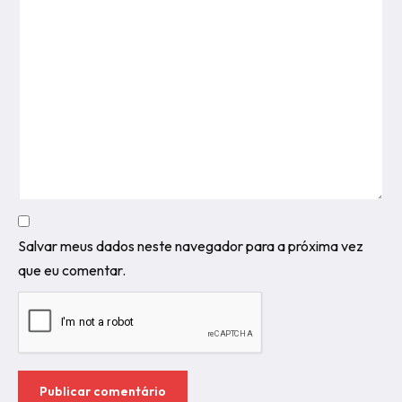
Salvar meus dados neste navegador para a próxima vez
que eu comentar.