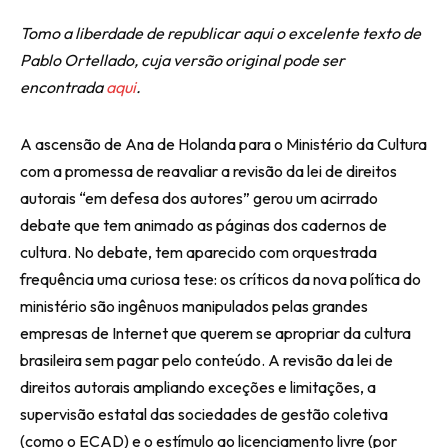
Tomo a liberdade de republicar aqui o excelente texto de
Pablo Ortellado, cuja versão original pode ser
encontrada
aqui
.
A ascensão de Ana de Holanda para o Ministério da Cultura
com a promessa de reavaliar a revisão da lei de direitos
autorais “em defesa dos autores” gerou um acirrado
debate que tem animado as páginas dos cadernos de
cultura. No debate, tem aparecido com orquestrada
frequência uma curiosa tese: os críticos da nova política do
ministério são ingênuos manipulados pelas grandes
empresas de Internet que querem se apropriar da cultura
brasileira sem pagar pelo conteúdo. A revisão da lei de
direitos autorais ampliando exceções e limitações, a
supervisão estatal das sociedades de gestão coletiva
(como o ECAD) e o estímulo ao licenciamento livre (por