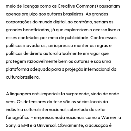
meio de licenças como as Creative Commons) causariam
apenas prejuízo aos autores brasileiros. As grandes
corporações do mundo digital, ao contrário, seriam as
grandes beneficiadas, já que explorariam o acesso livre a
esses conteúdos por meio de publicidade. Contra essas
políticas inovadoras, seria preciso manter as regras e
políticas de direito autoral atualmente em vigor que
protegem razoavelmente bem os autores e são uma
plataforma adequada para a projeção internacional da
cultura brasileira.
A linguagem anti-imperialista surpreende, vindo de onde
vem. Os defensores da tese são os sócios locais da
indústria cultural internacional, sobretudo do setor
fonográfico – empresas nada nacionais como a Warner, a
Sony, a EMI e a Universal. Obviamente, a acusação é