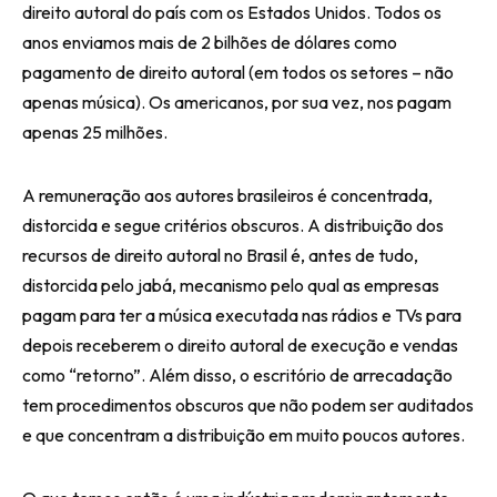
direito autoral do país com os Estados Unidos. Todos os
anos enviamos mais de 2 bilhões de dólares como
pagamento de direito autoral (em todos os setores – não
apenas música). Os americanos, por sua vez, nos pagam
apenas 25 milhões.
A remuneração aos autores brasileiros é concentrada,
distorcida e segue critérios obscuros. A distribuição dos
recursos de direito autoral no Brasil é, antes de tudo,
distorcida pelo jabá, mecanismo pelo qual as empresas
pagam para ter a música executada nas rádios e TVs para
depois receberem o direito autoral de execução e vendas
como “retorno”. Além disso, o escritório de arrecadação
tem procedimentos obscuros que não podem ser auditados
e que concentram a distribuição em muito poucos autores.