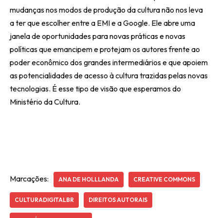
mudanças nos modos de produção da cultura não nos leva
a ter que escolher entre a EMI e a Google. Ele abre uma
janela de oportunidades para novas práticas e novas
políticas que emancipem e protejam os autores frente ao
poder econômico dos grandes intermediários e que apoiem
as potencialidades de acesso à cultura trazidas pelas novas
tecnologias. É esse tipo de visão que esperamos do
Ministério da Cultura.
Marcações:
ANA DE HOLLLANDA
CREATIVE COMMONS
CULTURADIGITALBR
DIREITOS AUTORAIS