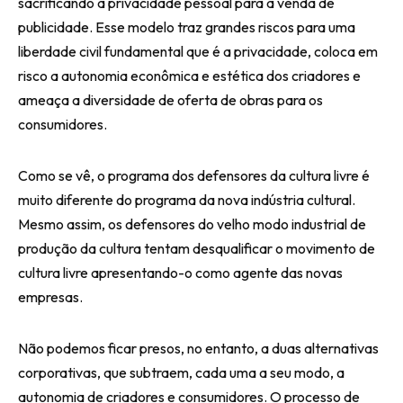
sacrificando a privacidade pessoal para a venda de
publicidade. Esse modelo traz grandes riscos para uma
liberdade civil fundamental que é a privacidade, coloca em
risco a autonomia econômica e estética dos criadores e
ameaça a diversidade de oferta de obras para os
consumidores.
Como se vê, o programa dos defensores da cultura livre é
muito diferente do programa da nova indústria cultural.
Mesmo assim, os defensores do velho modo industrial de
produção da cultura tentam desqualificar o movimento de
cultura livre apresentando-o como agente das novas
empresas.
Não podemos ficar presos, no entanto, a duas alternativas
corporativas, que subtraem, cada uma a seu modo, a
autonomia de criadores e consumidores. O processo de