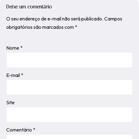
Deixe um comentário
O seu endereço de e-mail não será publicado.
Campos
obrigatórios são marcados com
*
Nome
*
E-mail
*
Site
Comentário
*