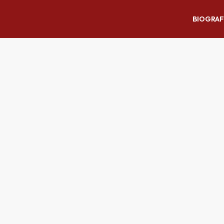
BIOGRAF