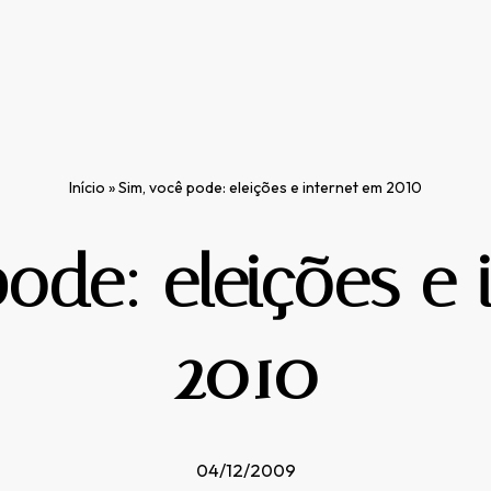
Início
»
Sim, você pode: eleições e internet em 2010
pode: eleições e 
2010
04/12/2009