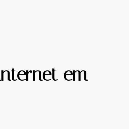
internet em