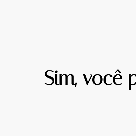
Sim, você 