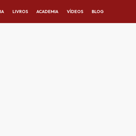
IA
LIVROS
ACADEMIA
VÍDEOS
BLOG