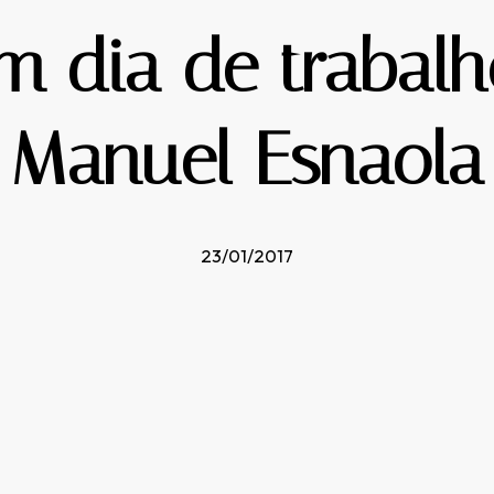
 dia de trabal
Manuel Esnaola
23/01/2017