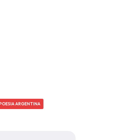
POESIA ARGENTINA