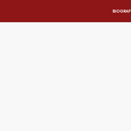
BIOGRAF