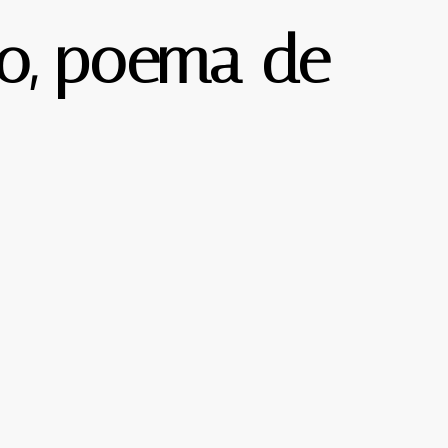
ho, poema de