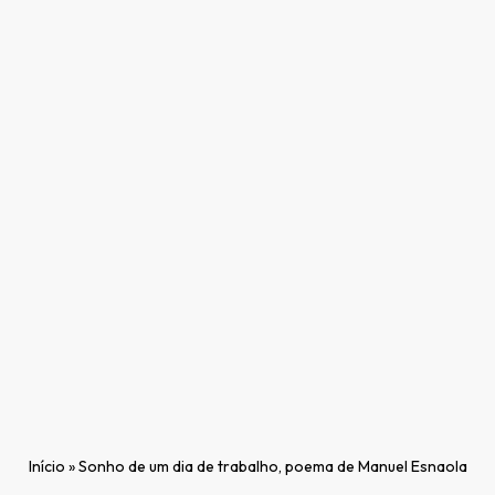
Início
»
Sonho de um dia de trabalho, poema de Manuel Esnaola