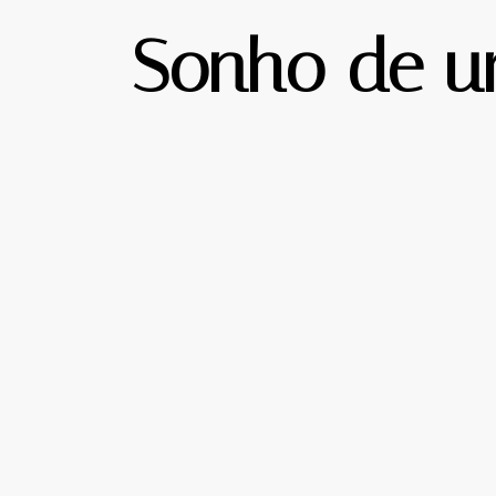
Sonho de um