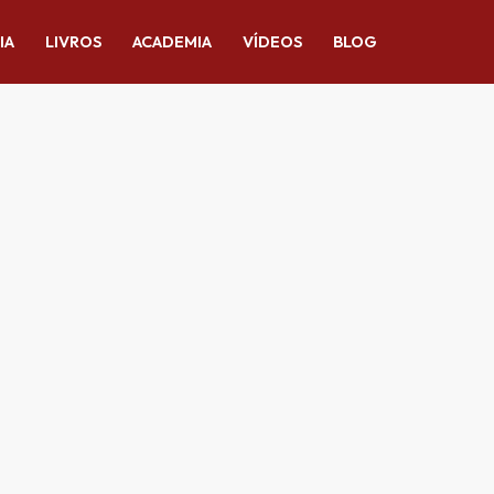
IA
LIVROS
ACADEMIA
VÍDEOS
BLOG