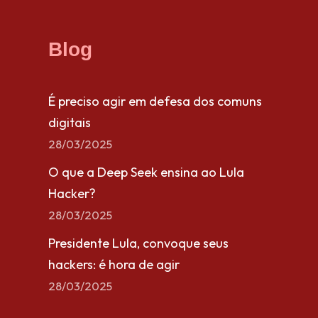
Blog
É preciso agir em defesa dos comuns
digitais
28/03/2025
O que a Deep Seek ensina ao Lula
Hacker?
28/03/2025
Presidente Lula, convoque seus
hackers: é hora de agir
28/03/2025