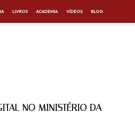
IA
LIVROS
ACADEMIA
VÍDEOS
BLOG
ITAL NO MINISTÉRIO DA