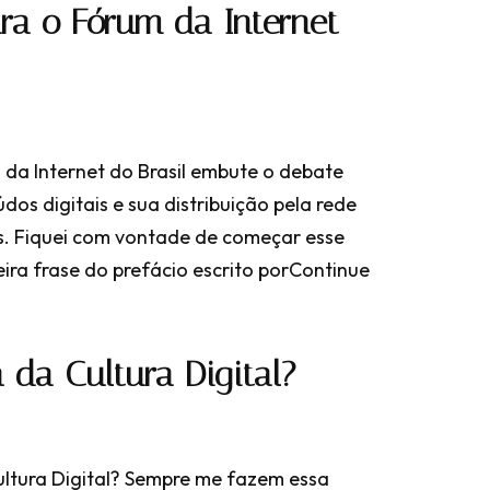
ra o Fórum da Internet
 da Internet do Brasil embute o debate
os digitais e sua distribuição pela rede
. Fiquei com vontade de começar esse
ira frase do prefácio escrito por
Continue
 da Cultura Digital?
Cultura Digital? Sempre me fazem essa