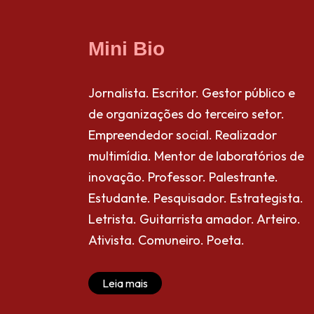
Mini Bio
Jornalista. Escritor. Gestor público e
de organizações do terceiro setor.
Empreendedor social. Realizador
multimídia. Mentor de laboratórios de
inovação. Professor. Palestrante.
Estudante. Pesquisador. Estrategista.
Letrista. Guitarrista amador. Arteiro.
Ativista. Comuneiro. Poeta.
Leia mais