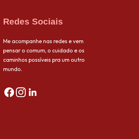
Redes Sociais
Me acompanhe nas redes e vem
pensar o comum, o cuidado e os
caminhos possíveis pra um outro
mundo.