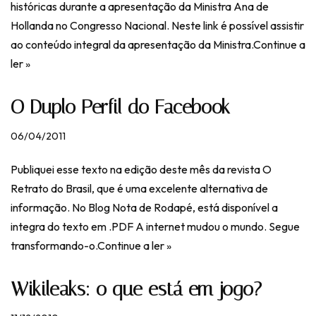
históricas durante a apresentação da Ministra Ana de
Hollanda no Congresso Nacional. Neste link é possível assistir
ao conteúdo integral da apresentação da Ministra.
Continue a
ler »
O Duplo Perfil do Facebook
06/04/2011
Publiquei esse texto na edição deste mês da revista O
Retrato do Brasil, que é uma excelente alternativa de
informação. No Blog Nota de Rodapé, está disponível a
integra do texto em .PDF A internet mudou o mundo. Segue
transformando-o.
Continue a ler »
Wikileaks: o que está em jogo?