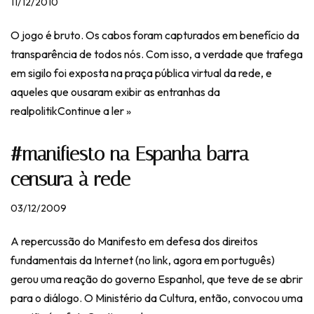
11/12/2010
O jogo é bruto. Os cabos foram capturados em benefício da
transparência de todos nós. Com isso, a verdade que trafega
em sigilo foi exposta na praça pública virtual da rede, e
aqueles que ousaram exibir as entranhas da
realpolitik
Continue a ler »
#manifiesto na Espanha barra
censura à rede
03/12/2009
A repercussão do Manifesto em defesa dos direitos
fundamentais da Internet (no link, agora em português)
gerou uma reação do governo Espanhol, que teve de se abrir
para o diálogo. O Ministério da Cultura, então, convocou uma