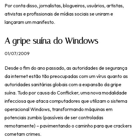
Por conta disso, jornalistas, blogueiros, usuários, artistas,
ativistas e profissionais de mídias sociais se uniram e
lançaram um
manifesto
.
A gripe suína do Windows
01/07/2009
Desde o fim do ano passado, as autoridades de segurança
da internet estão tão preocupadas com um vírus quanto as
autoridades sanitárias globais com a expansão da gripe
suína. Tudo por causa do Conflicker, uma nova modalidade
infecciosa que ataca computadores que utilizam o sistema
operacional Windows, transformando máquinas em
potenciais zumbis (passíveis de ser controladas
remotamente) – pavimentando o caminho para que crackers
cometam crimes.