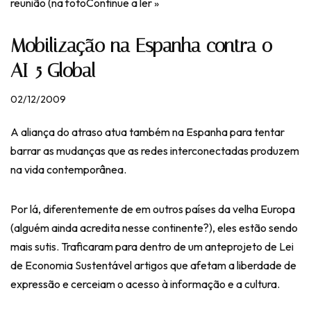
reunião (na foto
Continue a ler »
Mobilização na Espanha contra o
AI-5 Global
02/12/2009
A aliança do atraso atua também na Espanha para tentar
barrar as mudanças que as redes interconectadas produzem
na vida contemporânea.
Por lá, diferentemente de em outros países da velha Europa
(alguém ainda acredita nesse continente?), eles estão sendo
mais sutis. Traficaram para dentro de um anteprojeto de Lei
de Economia Sustentável artigos que afetam a liberdade de
expressão e cerceiam o acesso à informação e a cultura.