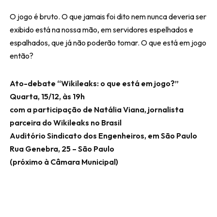
O jogo é bruto. O que jamais foi dito nem nunca deveria ser
exibido está na nossa mão, em servidores espelhados e
espalhados, que já não poderão tomar. O que está em jogo
então?
Ato-debate “Wikileaks: o que está em jogo?”
Quarta, 15/12, às 19h
com a participação de Natália Viana, jornalista
parceira do Wikileaks no Brasil
Auditório Sindicato dos Engenheiros, em São Paulo
Rua Genebra, 25 – São Paulo
(próximo à Câmara Municipal)