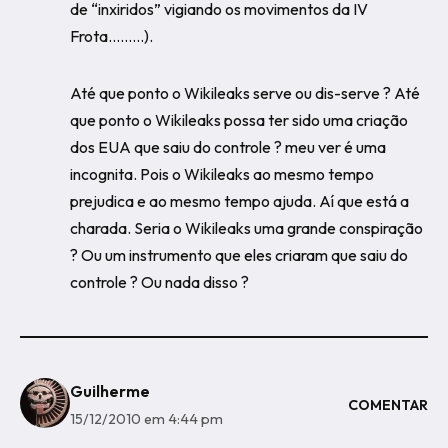
de “inxiridos” vigiando os movimentos da IV
Frota………).
Até que ponto o Wikileaks serve ou dis-serve ? Até
que ponto o Wikileaks possa ter sido uma criação
dos EUA que saiu do controle ? meu ver é uma
incognita. Pois o Wikileaks ao mesmo tempo
prejudica e ao mesmo tempo ajuda. Aí que está a
charada. Seria o Wikileaks uma grande conspiração
? Ou um instrumento que eles criaram que saiu do
controle ? Ou nada disso ?
Guilherme
COMENTAR
15/12/2010 em 4:44 pm