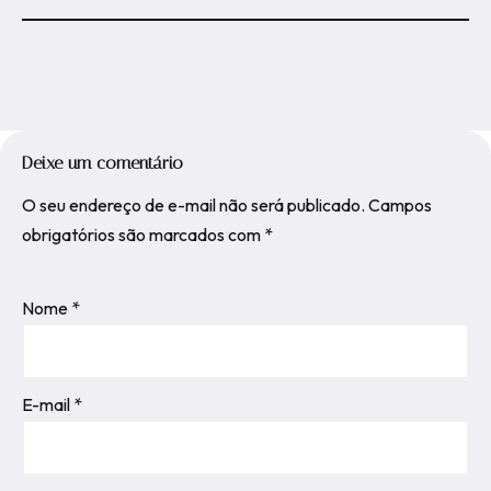
Deixe um comentário
O seu endereço de e-mail não será publicado.
Campos
obrigatórios são marcados com
*
Nome
*
E-mail
*