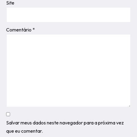
Site
Comentário
*
Salvar meus dados neste navegador para a próxima vez
que eu comentar.