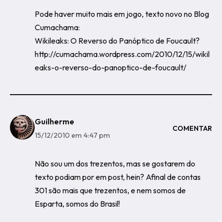
Pode haver muito mais em jogo, texto novo no Blog
Cumachama:
Wikileaks: O Reverso do Panóptico de Foucault?
http://cumachama.wordpress.com/2010/12/15/wikil
eaks-o-reverso-do-panoptico-de-foucault/
Guilherme
COMENTAR
15/12/2010 em 4:47 pm
Não sou um dos trezentos, mas se gostarem do
texto podiam por em post, hein? Afinal de contas
301 são mais que trezentos, e nem somos de
Esparta, somos do Brasil!