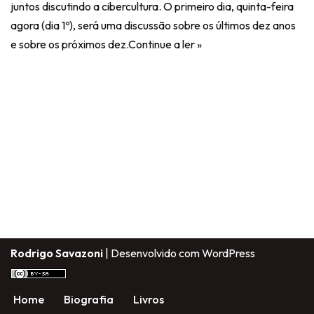
juntos discutindo a cibercultura. O primeiro dia, quinta-feira
agora (dia 1º), será uma discussão sobre os últimos dez anos
e sobre os próximos dez.
Continue a ler »
Rodrigo Savazoni
| Desenvolvido com
WordPress
Home
Biografia
Livros