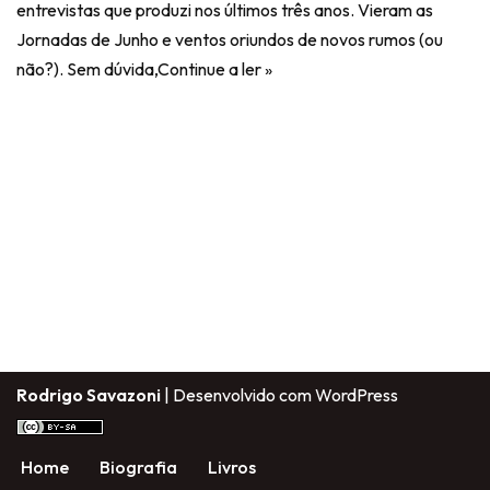
entrevistas que produzi nos últimos três anos. Vieram as
Jornadas de Junho e ventos oriundos de novos rumos (ou
não?). Sem dúvida,
Continue a ler »
Rodrigo Savazoni
| Desenvolvido com
WordPress
Home
Biografia
Livros