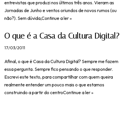
entrevistas que produzi nos últimos três anos. Vieram as
Jornadas de Junho e ventos oriundos de novos rumos (ou
não?). Sem dúvida,
Continue a ler »
O que é a Casa da Cultura Digital?
17/03/2011
Afinal, o que é Casa da Cultura Digital? Sempre me fazem
essa pergunta. Sempre fico pensando o que responder.
Escrevi este texto, para compartilhar com quem queira
realmente entender um pouco mais o que estamos
construindo a partir do centro
Continue a ler »