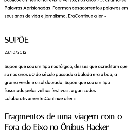
Palavras Aprisionadas. Faerman desacorrentou palavras em
seus anos de vida e jornalismo. Era
Continue a ler »
SUPÕE
23/10/2012
Supõe que sou um tipo nostálgico, desses que acreditam que
só nos anos 60 do século passado a balada era a boa, a
grama verde e o sol dourado; Supõe que sou um tipo
fascinado pelos velhos festivais, organizados
colaborativamente,
Continue a ler »
Fragmentos de uma viagem com o
Fora do Eixo no Ônibus Hacker