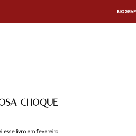
BIOGRAF
ROSA-CHOQUE
 esse livro em fevereiro