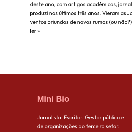
deste ano, com artigos acadêmicos, jornalí
produzi nos últimos três anos. Vieram as 
ventos oriundos de novos rumos (ou não?)
ler »
Mini Bio
Jornalista. Escritor. Gestor público e
de organizações do terceiro setor.