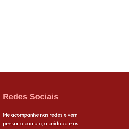
Redes Sociais
Me acompanhe nas redes e vem
pensar o comum, o cuidado e os