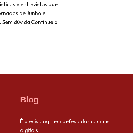
sticos e entrevistas que
Jornadas de Junho e
. Sem dúvida,
Continue a
Blog
É preciso agir em defesa dos comuns
digitais