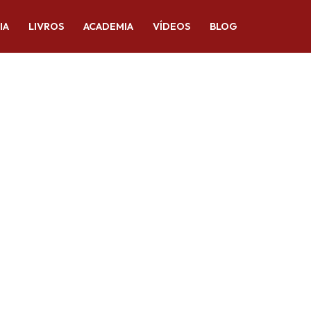
IA
LIVROS
ACADEMIA
VÍDEOS
BLOG