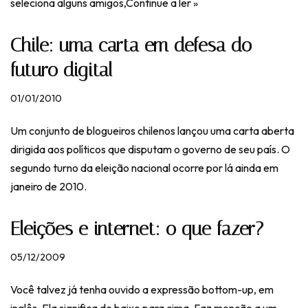
seleciona alguns amigos,
Continue a ler »
Chile: uma carta em defesa do
futuro digital
01/01/2010
Um conjunto de blogueiros chilenos lançou uma carta aberta
dirigida aos políticos que disputam o governo de seu país. O
segundo turno da eleição nacional ocorre por lá ainda em
janeiro de 2010.
Eleições e internet: o que fazer?
05/12/2009
Você talvez já tenha ouvido a expressão bottom-up, em